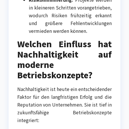
in kleineren Schritten vorangetrieben,
wodurch Risiken frühzeitig erkannt
und größere Fehlentwicklungen
vermieden werden können.
Welchen Einfluss hat
Nachhaltigkeit auf
moderne
Betriebskonzepte?
Nachhaltigkeit ist heute ein entscheidender
Faktor für den langfristigen Erfolg und die
Reputation von Unternehmen. Sie ist tief in
zukunftsfähige Betriebskonzepte
integriert: