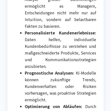
ermöglicht es Managern,
Entscheidungen nicht mehr nur auf
Intuition, sondern auf belastbaren
Fakten zu basieren.
Personalisierte Kundenerlebnisse:
Daten helfen, individuelle
Kundenbedürfnisse zu verstehen und
maßgeschneiderte Produkte, Services
und Kommunikationsstrategien
anzubieten.
Prognostische Analysen:
KI-Modelle
können zukünftige Trends,
Kundenverhalten oder Risiken
vorhersagen, was proaktive Strategien
ermöglicht.
Optimierung von Abläufen:
Durch