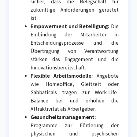
sicher, dass die Belegschaft für
zukünftige Anforderungen gerüstet
ist.
Empowerment und Beteiligung:
Die
Einbindung der Mitarbeiter in
Entscheidungsprozesse und die
Übertragung von Verantwortung
stärken das Engagement und die
Innovationsbereitschaft.
Flexible Arbeitsmodelle:
Angebote
wie Homeoffice, Gleitzeit oder
Sabbaticals tragen zur Work-Life-
Balance bei und erhöhen die
Attraktivität als Arbeitgeber.
Gesundheitsmanagement:
Programme zur Förderung der
physischen und psychischen