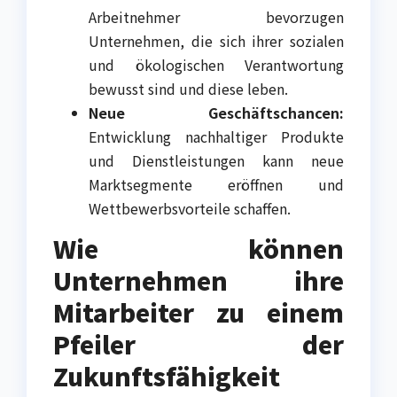
Arbeitnehmer bevorzugen
Unternehmen, die sich ihrer sozialen
und ökologischen Verantwortung
bewusst sind und diese leben.
Neue Geschäftschancen:
Entwicklung nachhaltiger Produkte
und Dienstleistungen kann neue
Marktsegmente eröffnen und
Wettbewerbsvorteile schaffen.
Wie können
Unternehmen ihre
Mitarbeiter zu einem
Pfeiler der
Zukunftsfähigkeit