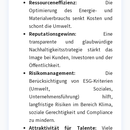
Ressourceneffizienz:
Die
Optimierung des Energie- und
Materialverbrauchs senkt Kosten und
schont die Umwelt.
Reputationsgewinn:
Eine
transparente und glaubwürdige
Nachhaltigkeitsstrategie stärkt das
Image bei Kunden, Investoren und der
Öffentlichkeit.
Risikomanagement:
Die
Berücksichtigung von ESG-Kriterien
(Umwelt, Soziales,
Unternehmensführung) hilft,
langfristige Risiken im Bereich Klima,
soziale Gerechtigkeit und Compliance
zu mindern.
Attraktivität für Talente:
Viele