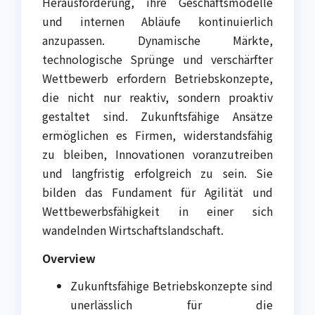
Herausforderung, ihre Geschäftsmodelle
und internen Abläufe kontinuierlich
anzupassen. Dynamische Märkte,
technologische Sprünge und verschärfter
Wettbewerb erfordern Betriebskonzepte,
die nicht nur reaktiv, sondern proaktiv
gestaltet sind. Zukunftsfähige Ansätze
ermöglichen es Firmen, widerstandsfähig
zu bleiben, Innovationen voranzutreiben
und langfristig erfolgreich zu sein. Sie
bilden das Fundament für Agilität und
Wettbewerbsfähigkeit in einer sich
wandelnden Wirtschaftslandschaft.
Overview
Zukunftsfähige Betriebskonzepte sind
unerlässlich für die