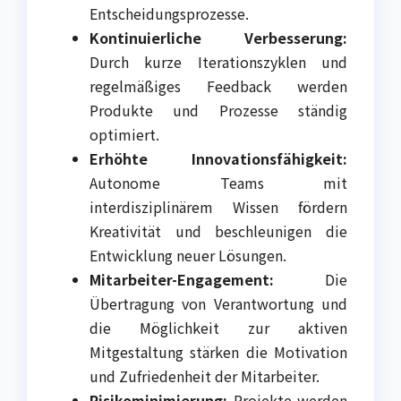
Entscheidungsprozesse.
Kontinuierliche Verbesserung:
Durch kurze Iterationszyklen und
regelmäßiges Feedback werden
Produkte und Prozesse ständig
optimiert.
Erhöhte Innovationsfähigkeit:
Autonome Teams mit
interdisziplinärem Wissen fördern
Kreativität und beschleunigen die
Entwicklung neuer Lösungen.
Mitarbeiter-Engagement:
Die
Übertragung von Verantwortung und
die Möglichkeit zur aktiven
Mitgestaltung stärken die Motivation
und Zufriedenheit der Mitarbeiter.
Risikominimierung:
Projekte werden