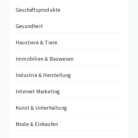
Geschäftsprodukte
Gesundheit
Haustiere & Tiere
Immobilien & Bauwesen
Industrie & Herstellung
Internet Marketing
Kunst & Unterhaltung
Mode & Einkaufen