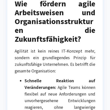
Wie fördern agile
Arbeitsweisen und
Organisationsstruktur
en die
Zukunftsfähigkeit?
Agilität ist kein reines IT-Konzept mehr,
sondern ein grundlegendes Prinzip für
zukunftsfähige Unternehmen. Es betrifft die
gesamte Organisation:
Schnelle Reaktion auf
Veränderungen:
Agile Teams können
flexibel auf neue Anforderungen und
unvorhergesehene Entwicklungen
reagieren, ohne langwierige