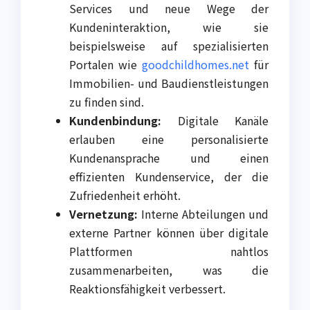
Services und neue Wege der
Kundeninteraktion, wie sie
beispielsweise auf spezialisierten
Portalen wie
goodchildhomes.net
für
Immobilien- und Baudienstleistungen
zu finden sind.
Kundenbindung:
Digitale Kanäle
erlauben eine personalisierte
Kundenansprache und einen
effizienten Kundenservice, der die
Zufriedenheit erhöht.
Vernetzung:
Interne Abteilungen und
externe Partner können über digitale
Plattformen nahtlos
zusammenarbeiten, was die
Reaktionsfähigkeit verbessert.