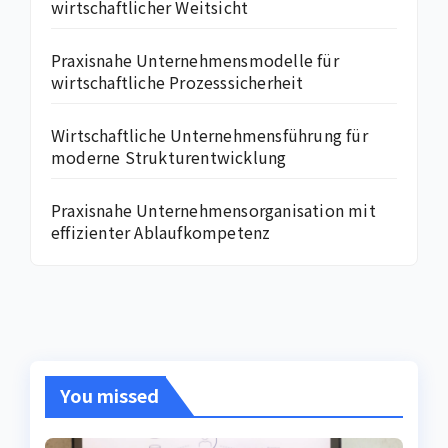
wirtschaftlicher Weitsicht
Praxisnahe Unternehmensmodelle für
wirtschaftliche Prozesssicherheit
Wirtschaftliche Unternehmensführung für
moderne Strukturentwicklung
Praxisnahe Unternehmensorganisation mit
effizienter Ablaufkompetenz
You missed