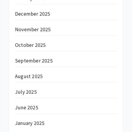
December 2025
November 2025
October 2025
September 2025
August 2025
July 2025
June 2025
January 2025