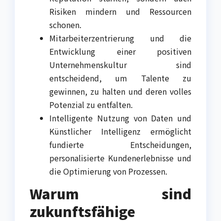
Risiken mindern und Ressourcen
schonen.
Mitarbeiterzentrierung und die
Entwicklung einer positiven
Unternehmenskultur sind
entscheidend, um Talente zu
gewinnen, zu halten und deren volles
Potenzial zu entfalten.
Intelligente Nutzung von Daten und
Künstlicher Intelligenz ermöglicht
fundierte Entscheidungen,
personalisierte Kundenerlebnisse und
die Optimierung von Prozessen.
Warum sind
zukunftsfähige