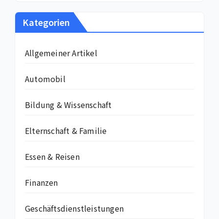
Kategorien
Allgemeiner Artikel
Automobil
Bildung & Wissenschaft
Elternschaft & Familie
Essen & Reisen
Finanzen
Geschäftsdienstleistungen