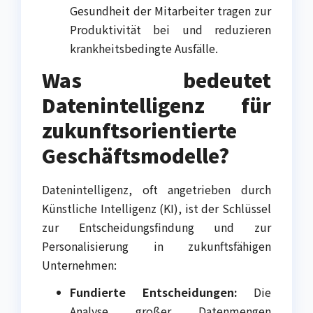
Gesundheit der Mitarbeiter tragen zur
Produktivität bei und reduzieren
krankheitsbedingte Ausfälle.
Was bedeutet
Datenintelligenz für
zukunftsorientierte
Geschäftsmodelle?
Datenintelligenz, oft angetrieben durch
Künstliche Intelligenz (KI), ist der Schlüssel
zur Entscheidungsfindung und zur
Personalisierung in zukunftsfähigen
Unternehmen:
Fundierte Entscheidungen:
Die
Analyse großer Datenmengen