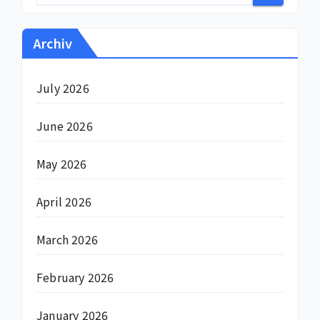
Archiv
July 2026
June 2026
May 2026
April 2026
March 2026
February 2026
January 2026