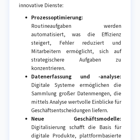
innovative Dienste:
Prozessoptimierung:
Routineaufgaben werden
automatisiert, was die Effizienz
steigert, Fehler reduziert und
Mitarbeitern ermöglicht, sich auf
strategischere Aufgaben zu
konzentrieren.
Datenerfassung und -analyse:
Digitale Systeme ermöglichen die
Sammlung großer Datenmengen, die
mittels Analyse wertvolle Einblicke für
Geschäftsentscheidungen liefern.
Neue Geschäftsmodelle:
Digitalisierung schafft die Basis für
digitale Produkte, plattformbasierte