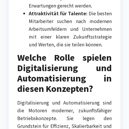
Erwartungen gerecht werden.
Attraktivität für Talente:
Die besten
Mitarbeiter suchen nach modernen
Arbeitsumfeldern und Unternehmen
mit einer klaren Zukunftsstrategie
und Werten, die sie teilen können.
Welche Rolle spielen
Digitalisierung und
Automatisierung in
diesen Konzepten?
Digitalisierung und Automatisierung sind
die Motoren moderner, zukunftsfähiger
Betriebskonzepte. Sie legen den
Grundstein für Effizienz, Skalierbarkeit und