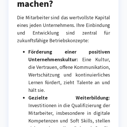
machen?
Die Mitarbeiter sind das wertvollste Kapital
eines jeden Unternehmens. Ihre Einbindung
und Entwicklung sind zentral für
zukunftsfähige Betriebskonzepte:
Förderung einer positiven
Unternehmenskultur:
Eine Kultur,
die Vertrauen, offene Kommunikation,
Wertschätzung und kontinuierliches
Lernen fördert, zieht Talente an und
hält sie.
Gezielte Weiterbildung:
Investitionen in die Qualifizierung der
Mitarbeiter, insbesondere in digitale
Kompetenzen und Soft Skills, stellen