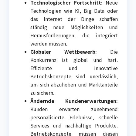
Technologischer Fortschritt:
Neue
Technologien wie KI, Big Data oder
das Internet der Dinge schaffen
ständig neue Möglichkeiten und
Herausforderungen, die integriert
werden müssen.
Globaler Wettbewerb:
Die
Konkurrenz ist global und hart.
Effiziente und innovative
Betriebskonzepte sind unerlässlich,
um sich abzuheben und Marktanteile
zu sichern.
Ändernde Kundenerwartungen:
Kunden erwarten zunehmend
personalisierte Erlebnisse, schnelle
Services und nachhaltige Produkte.
Betriebskonzepte müssen diesen