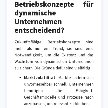
Betriebskonzepte für
dynamische
Unternehmen
entscheidend?
Zukunftsfähige Betriebskonzepte sind
mehr als nur ein Trend; sie sind eine
Notwendigkeit, um die Existenz und das
Wachstum von dynamischen Unternehmen
zu sichern. Die Gründe dafür sind vielfältig:
Marktvolatilität:
Märkte ändern sich
unvorhersehbar schnell. Unternehmen
benötigen die Fähigkeit,
Geschäftsmodelle und Prozesse rasch
anzupassen, um relevant zu bleiben.