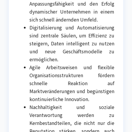
Anpassungsfähigkeit und den Erfolg
dynamischer Unternehmen in einem
sich schnell ändernden Umfeld.
Digitalisierung und Automatisierung
sind zentrale Säulen, um Effizienz zu
steigern, Daten intelligent zu nutzen
und neue Geschäftsmodelle zu
ermöglichen.
Agile Arbeitsweisen und flexible
Organisationsstrukturen fördern
schnelle Reaktion auf
Marktveränderungen und begünstigen
kontinuierliche Innovation.
Nachhaltigkeit und soziale
Verantwortung werden zu
Kernbestandteilen, die nicht nur die
Reputation stärken, sondern auch