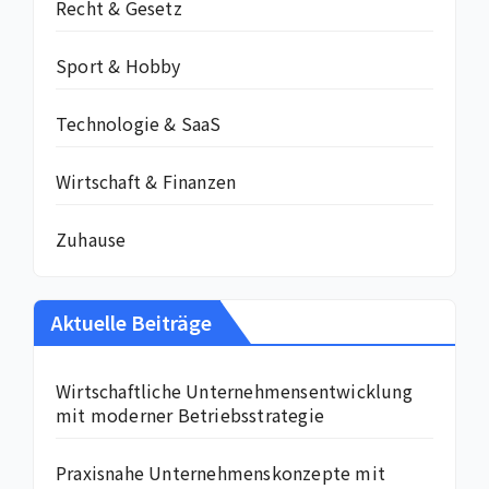
Recht & Gesetz
Sport & Hobby
Technologie & SaaS
Wirtschaft & Finanzen
Zuhause
Aktuelle Beiträge
Wirtschaftliche Unternehmensentwicklung
mit moderner Betriebsstrategie
Praxisnahe Unternehmenskonzepte mit