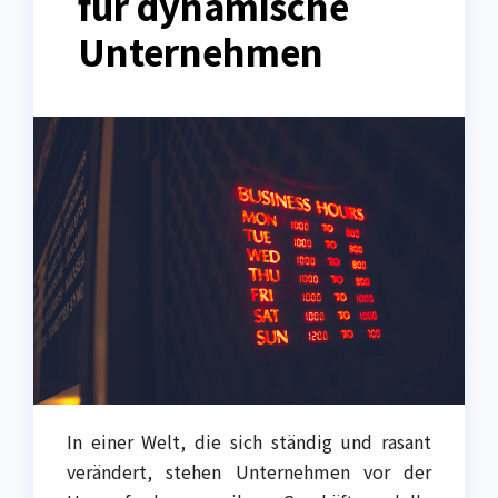
für dynamische
Unternehmen
In einer Welt, die sich ständig und rasant
verändert, stehen Unternehmen vor der