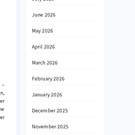
June 2026
May 2026
April 2026
March 2026
February 2026
 –
n,
January 2026
er
ne
December 2025
er
November 2025