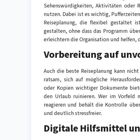
Sehenswürdigkeiten, Aktivitäten oder R
nutzen. Dabei ist es wichtig, Pufferzeit
Reiseplanung, die flexibel gestaltet i
gestalten, ohne dass das Programm überl
erleichtern die Organisation und helfen, 
Vorbereitung auf unv
Auch die beste Reiseplanung kann nicht 
ratsam, sich auf mögliche Herausforde
oder Kopien wichtiger Dokumente biete
den Urlaub ruinieren. Wer im Vorfeld m
reagieren und behält die Kontrolle über
und deutlich stressfreier.
Digitale Hilfsmittel 