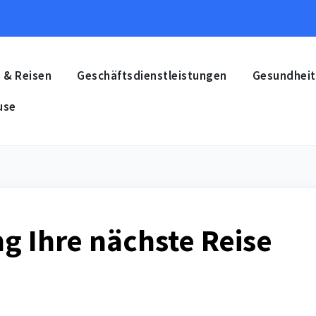
 & Reisen
Geschäftsdienstleistungen
Gesundheit
use
g Ihre nächste Reise