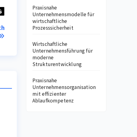
Praxisnahe
Unternehmensmodelle für
wirtschaftliche
ch
Prozesssicherheit
Wirtschaftliche
Unternehmensführung für
moderne
Strukturentwicklung
Praxisnahe
Unternehmensorganisation
mit effizienter
Ablaufkompetenz