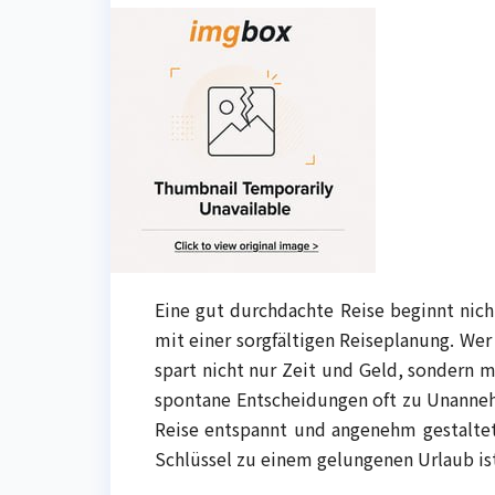
Eine gut durchdachte Reise beginnt nich
mit einer sorgfältigen Reiseplanung. Wer 
spart nicht nur Zeit und Geld, sondern m
spontane Entscheidungen oft zu Unannehm
Reise entspannt und angenehm gestaltet
Schlüssel zu einem gelungenen Urlaub is