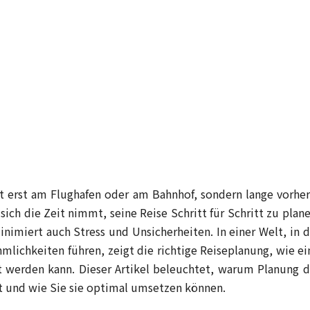
t erst am Flughafen oder am Bahnhof, sondern lange vorher
sich die Zeit nimmt, seine Reise Schritt für Schritt zu plane
inimiert auch Stress und Unsicherheiten. In einer Welt, in d
lichkeiten führen, zeigt die richtige Reiseplanung, wie ei
 werden kann. Dieser Artikel beleuchtet, warum Planung d
t und wie Sie sie optimal umsetzen können.