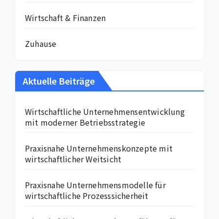
Wirtschaft & Finanzen
Zuhause
Aktuelle Beiträge
Wirtschaftliche Unternehmensentwicklung
mit moderner Betriebsstrategie
Praxisnahe Unternehmenskonzepte mit
wirtschaftlicher Weitsicht
Praxisnahe Unternehmensmodelle für
wirtschaftliche Prozesssicherheit