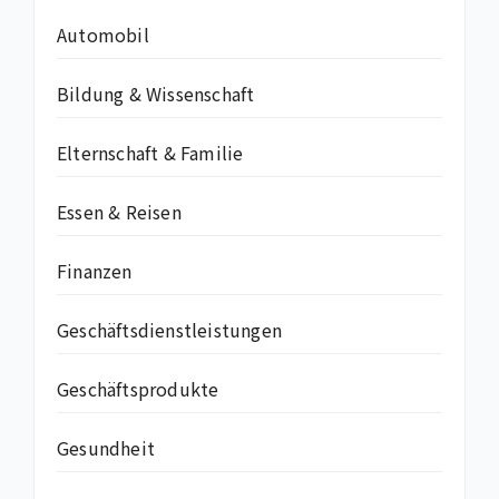
Automobil
Bildung & Wissenschaft
Elternschaft & Familie
Essen & Reisen
Finanzen
Geschäftsdienstleistungen
Geschäftsprodukte
Gesundheit