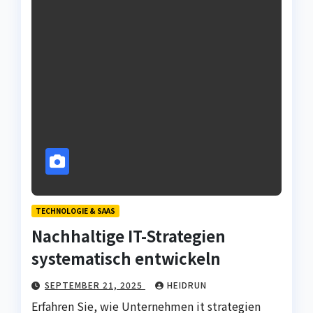
TECHNOLOGIE & SAAS
Nachhaltige IT-Strategien
systematisch entwickeln
SEPTEMBER 21, 2025
HEIDRUN
Erfahren Sie, wie Unternehmen it strategien