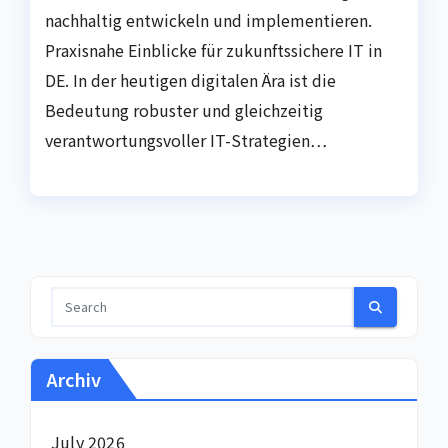
nachhaltig entwickeln und implementieren.
Praxisnahe Einblicke für zukunftssichere IT in
DE. In der heutigen digitalen Ära ist die
Bedeutung robuster und gleichzeitig
verantwortungsvoller IT-Strategien…
Archiv
July 2026