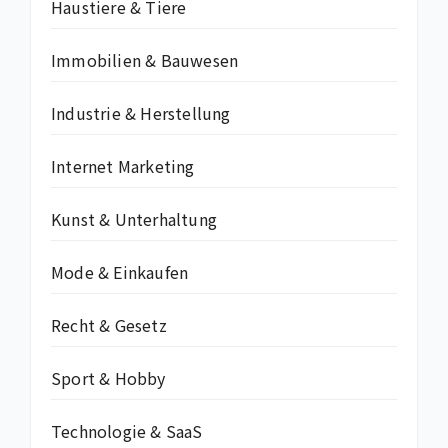
Haustiere & Tiere
Immobilien & Bauwesen
Industrie & Herstellung
Internet Marketing
Kunst & Unterhaltung
Mode & Einkaufen
Recht & Gesetz
Sport & Hobby
Technologie & SaaS