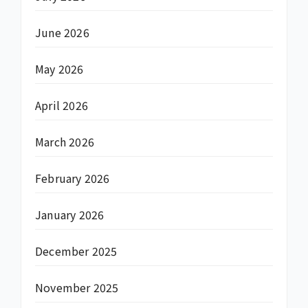
June 2026
May 2026
April 2026
March 2026
February 2026
January 2026
December 2025
November 2025