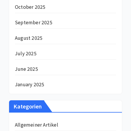
October 2025
September 2025
August 2025
July 2025
June 2025
January 2025
Kategorien
Allgemeiner Artikel