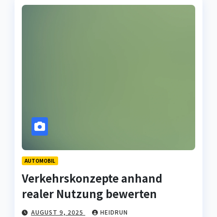
AUTOMOBIL
Verkehrskonzepte anhand
realer Nutzung bewerten
AUGUST 9, 2025
HEIDRUN