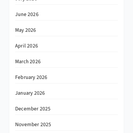
June 2026
May 2026
April 2026
March 2026
February 2026
January 2026
December 2025
November 2025