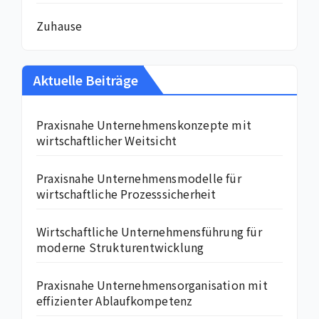
Zuhause
Aktuelle Beiträge
Praxisnahe Unternehmenskonzepte mit
wirtschaftlicher Weitsicht
Praxisnahe Unternehmensmodelle für
wirtschaftliche Prozesssicherheit
Wirtschaftliche Unternehmensführung für
moderne Strukturentwicklung
Praxisnahe Unternehmensorganisation mit
effizienter Ablaufkompetenz