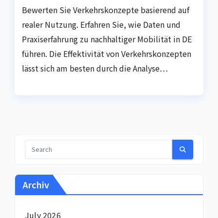
Bewerten Sie Verkehrskonzepte basierend auf
realer Nutzung. Erfahren Sie, wie Daten und
Praxiserfahrung zu nachhaltiger Mobilität in DE
führen. Die Effektivität von Verkehrskonzepten
lässt sich am besten durch die Analyse…
Archiv
July 2026