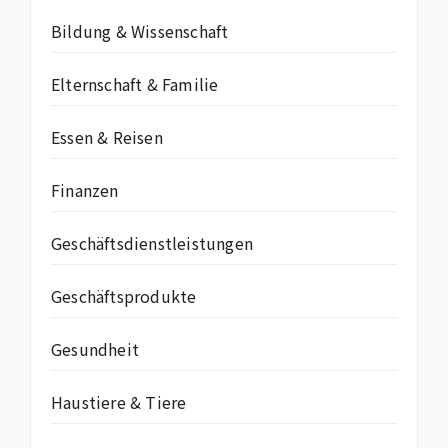
Bildung & Wissenschaft
Elternschaft & Familie
Essen & Reisen
Finanzen
Geschäftsdienstleistungen
Geschäftsprodukte
Gesundheit
Haustiere & Tiere