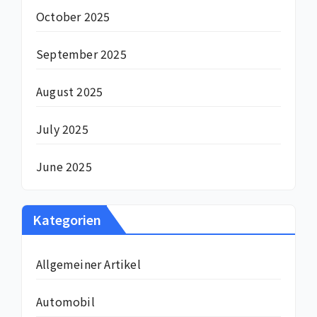
October 2025
September 2025
August 2025
July 2025
June 2025
Kategorien
Allgemeiner Artikel
Automobil