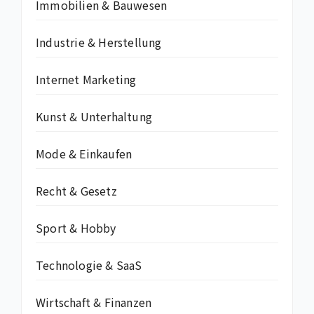
Immobilien & Bauwesen
Industrie & Herstellung
Internet Marketing
Kunst & Unterhaltung
Mode & Einkaufen
Recht & Gesetz
Sport & Hobby
Technologie & SaaS
Wirtschaft & Finanzen