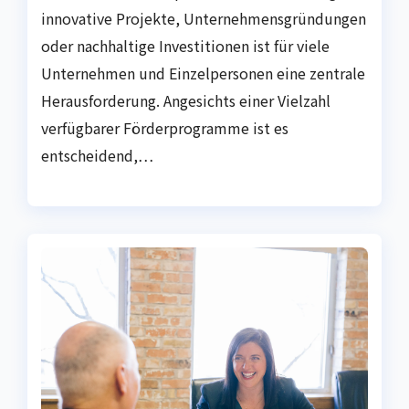
innovative Projekte, Unternehmensgründungen
oder nachhaltige Investitionen ist für viele
Unternehmen und Einzelpersonen eine zentrale
Herausforderung. Angesichts einer Vielzahl
verfügbarer Förderprogramme ist es
entscheidend,…