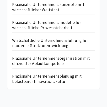
Praxisnahe Unternehmenskonzepte mit
wirtschaftlicher Weitsicht
Praxisnahe Unternehmensmodelle für
wirtschaftliche Prozesssicherheit
Wirtschaftliche Unternehmensführung für
moderne Strukturentwicklung
Praxisnahe Unternehmensorganisation mit
effizienter Ablaufkompetenz
Praxisnahe Unternehmensplanung mit
belastbarer Innovationskultur