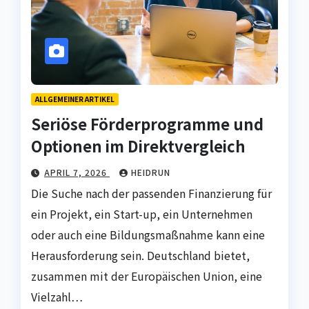
ALLGEMEINER ARTIKEL
Seriöse Förderprogramme und
Optionen im Direktvergleich
APRIL 7, 2026
HEIDRUN
Die Suche nach der passenden Finanzierung für
ein Projekt, ein Start-up, ein Unternehmen
oder auch eine Bildungsmaßnahme kann eine
Herausforderung sein. Deutschland bietet,
zusammen mit der Europäischen Union, eine
Vielzahl…