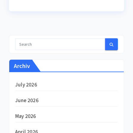
Archiv
July 2026
June 2026
May 2026
April 2026