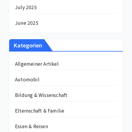
July 2025
June 2025
Kategorien
Allgemeiner Artikel
Automobil
Bildung & Wissenschaft
Elternschaft & Familie
Essen & Reisen