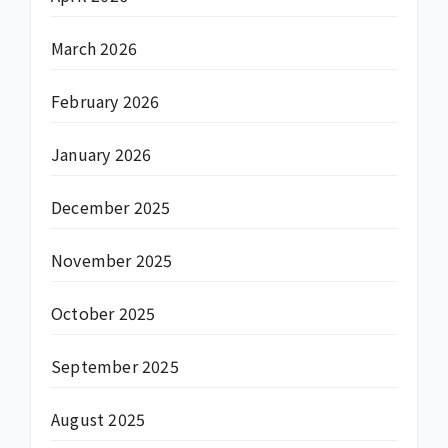
March 2026
February 2026
January 2026
December 2025
November 2025
October 2025
September 2025
August 2025