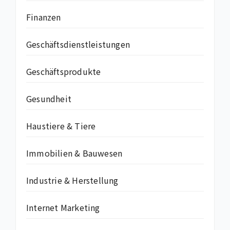
Finanzen
Geschäftsdienstleistungen
Geschäftsprodukte
Gesundheit
Haustiere & Tiere
Immobilien & Bauwesen
Industrie & Herstellung
Internet Marketing