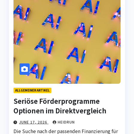
ALLGEMEINER ARTIKEL
Seriöse Förderprogramme
Optionen im Direktvergleich
JUNE 17, 2026
HEIDRUN
Die Suche nach der passenden Finanzierung für