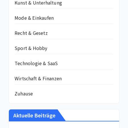
Kunst & Unterhaltung
Mode & Einkaufen
Recht & Gesetz
Sport & Hobby
Technologie & SaaS
Wirtschaft & Finanzen
Zuhause
Aktuelle Beiträge