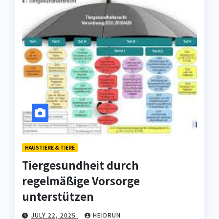
HAUSTIERE & TIERE
Tiergesundheit durch
regelmäßige Vorsorge
unterstützen
JULY 22, 2025
HEIDRUN