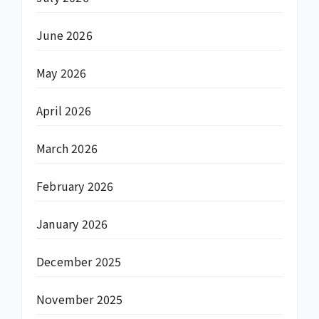
June 2026
May 2026
April 2026
March 2026
February 2026
January 2026
December 2025
November 2025