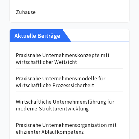
Zuhause
Aktuelle Beiträge
Praxisnahe Unternehmenskonzepte mit
wirtschaftlicher Weitsicht
Praxisnahe Unternehmensmodelle für
wirtschaftliche Prozesssicherheit
Wirtschaftliche Unternehmensführung für
moderne Strukturentwicklung
Praxisnahe Unternehmensorganisation mit
effizienter Ablaufkompetenz