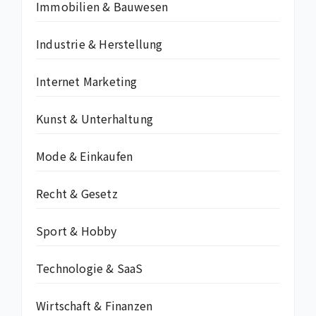
Immobilien & Bauwesen
Industrie & Herstellung
Internet Marketing
Kunst & Unterhaltung
Mode & Einkaufen
Recht & Gesetz
Sport & Hobby
Technologie & SaaS
Wirtschaft & Finanzen