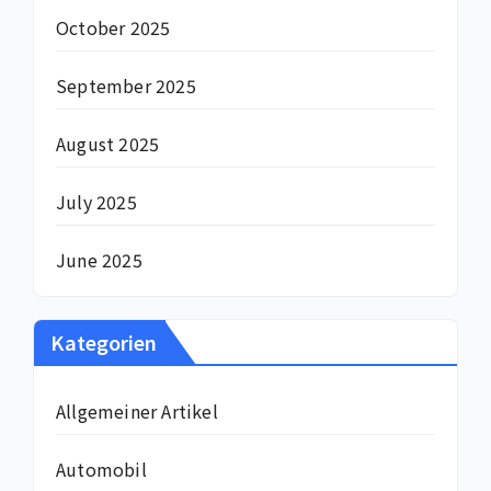
October 2025
September 2025
August 2025
July 2025
June 2025
Kategorien
Allgemeiner Artikel
Automobil