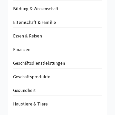
Bildung & Wissenschaft
Elternschaft & Familie
Essen & Reisen
Finanzen
Geschäftsdienstleistungen
Geschäftsprodukte
Gesundheit
Haustiere & Tiere