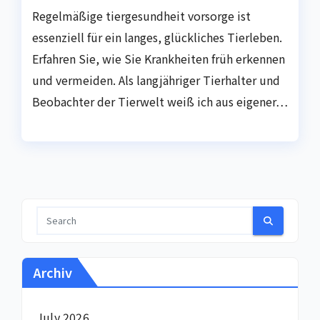
Regelmäßige tiergesundheit vorsorge ist
essenziell für ein langes, glückliches Tierleben.
Erfahren Sie, wie Sie Krankheiten früh erkennen
und vermeiden. Als langjähriger Tierhalter und
Beobachter der Tierwelt weiß ich aus eigener…
Archiv
July 2026