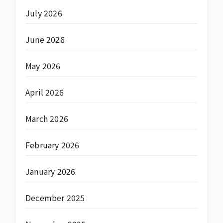
July 2026
June 2026
May 2026
April 2026
March 2026
February 2026
January 2026
December 2025