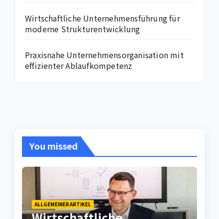
Wirtschaftliche Unternehmensführung für
moderne Strukturentwicklung
Praxisnahe Unternehmensorganisation mit
effizienter Ablaufkompetenz
You missed
ALLGEMEINER ARTIKEL
Wirtschaftliche