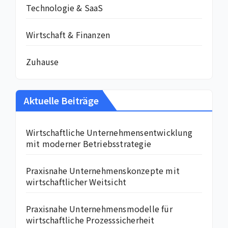
Technologie & SaaS
Wirtschaft & Finanzen
Zuhause
Aktuelle Beiträge
Wirtschaftliche Unternehmensentwicklung
mit moderner Betriebsstrategie
Praxisnahe Unternehmenskonzepte mit
wirtschaftlicher Weitsicht
Praxisnahe Unternehmensmodelle für
wirtschaftliche Prozesssicherheit