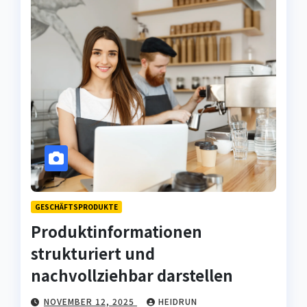
GESCHÄFTSPRODUKTE
Produktinformationen
strukturiert und
nachvollziehbar darstellen
NOVEMBER 12, 2025
HEIDRUN