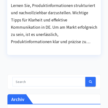
Lernen Sie, Produktinformationen strukturiert
und nachvollziehbar darzustellen. Wichtige
Tipps für Klarheit und effektive
Kommunikation in DE. Um am Markt erfolgreich
zu sein, ist es unerlässlich,
Produktinformationen klar und präzise zu…
Archiv