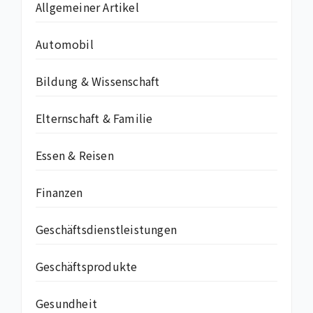
Allgemeiner Artikel
Automobil
Bildung & Wissenschaft
Elternschaft & Familie
Essen & Reisen
Finanzen
Geschäftsdienstleistungen
Geschäftsprodukte
Gesundheit