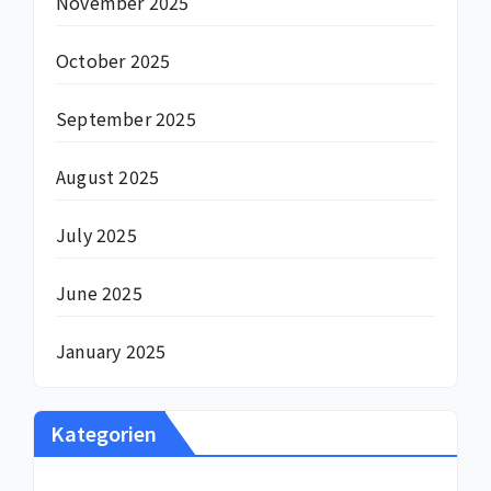
November 2025
October 2025
September 2025
August 2025
July 2025
June 2025
January 2025
Kategorien