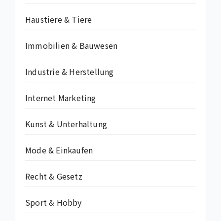
Haustiere & Tiere
Immobilien & Bauwesen
Industrie & Herstellung
Internet Marketing
Kunst & Unterhaltung
Mode & Einkaufen
Recht & Gesetz
Sport & Hobby