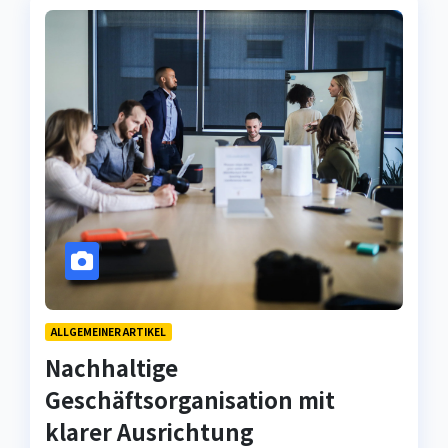
ALLGEMEINER ARTIKEL
Nachhaltige
Geschäftsorganisation mit
klarer Ausrichtung