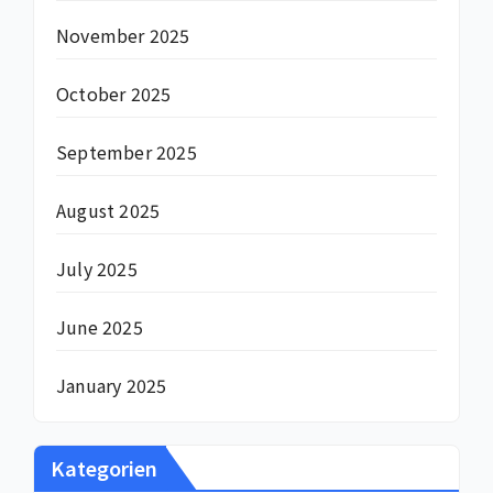
November 2025
October 2025
September 2025
August 2025
July 2025
June 2025
January 2025
Kategorien