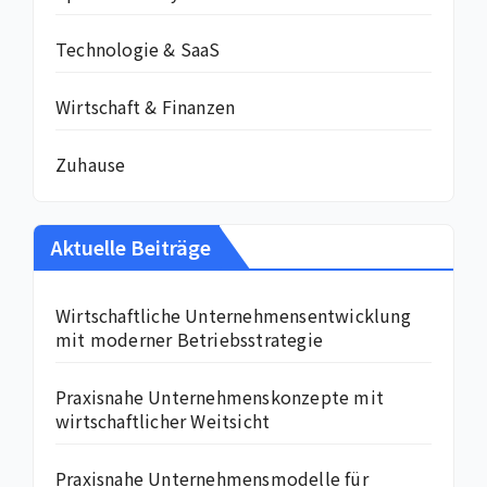
Technologie & SaaS
Wirtschaft & Finanzen
Zuhause
Aktuelle Beiträge
Wirtschaftliche Unternehmensentwicklung
mit moderner Betriebsstrategie
Praxisnahe Unternehmenskonzepte mit
wirtschaftlicher Weitsicht
Praxisnahe Unternehmensmodelle für