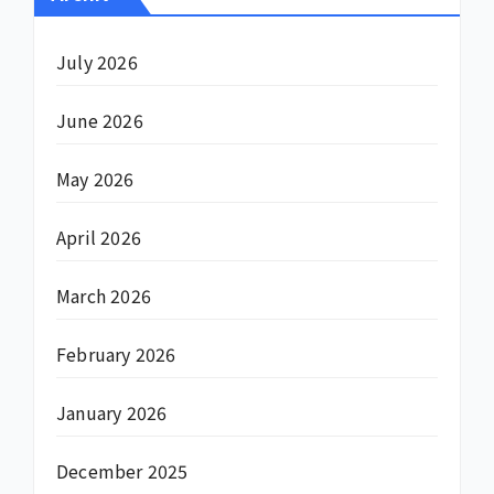
July 2026
June 2026
May 2026
April 2026
March 2026
February 2026
January 2026
December 2025