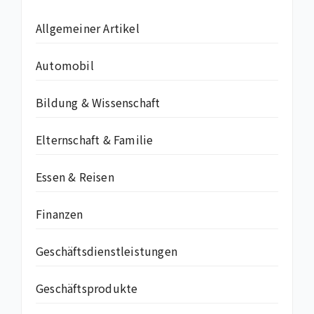
Allgemeiner Artikel
Automobil
Bildung & Wissenschaft
Elternschaft & Familie
Essen & Reisen
Finanzen
Geschäftsdienstleistungen
Geschäftsprodukte