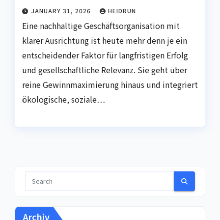
JANUARY 31, 2026
HEIDRUN
Eine nachhaltige Geschäftsorganisation mit
klarer Ausrichtung ist heute mehr denn je ein
entscheidender Faktor für langfristigen Erfolg
und gesellschaftliche Relevanz. Sie geht über
reine Gewinnmaximierung hinaus und integriert
ökologische, soziale…
Archiv