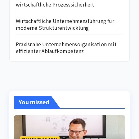
wirtschaftliche Prozesssicherheit
Wirtschaftliche Unternehmensführung für
moderne Strukturentwicklung
Praxisnahe Unternehmensorganisation mit
effizienter Ablaufkompetenz
You missed
ALLGEMEINER ARTIKEL