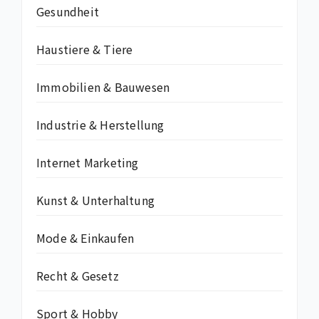
Gesundheit
Haustiere & Tiere
Immobilien & Bauwesen
Industrie & Herstellung
Internet Marketing
Kunst & Unterhaltung
Mode & Einkaufen
Recht & Gesetz
Sport & Hobby