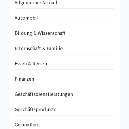
Allgemeiner Artikel
Automobil
Bildung & Wissenschaft
Elternschaft & Familie
Essen & Reisen
Finanzen
Geschäftsdienstleistungen
Geschäftsprodukte
Gesundheit