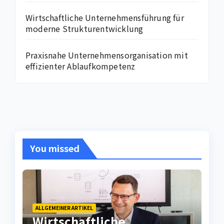
Wirtschaftliche Unternehmensführung für
moderne Strukturentwicklung
Praxisnahe Unternehmensorganisation mit
effizienter Ablaufkompetenz
You missed
ALLGEMEINER ARTIKEL
Wirtschaftliche