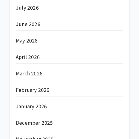
July 2026
June 2026
May 2026
April 2026
March 2026
February 2026
January 2026
December 2025
November 2025