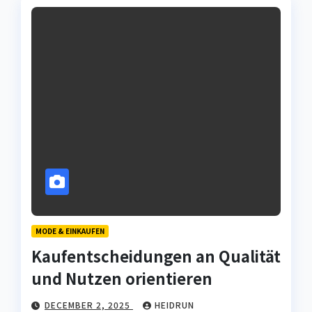
MODE & EINKAUFEN
Kaufentscheidungen an Qualität
und Nutzen orientieren
DECEMBER 2, 2025
HEIDRUN