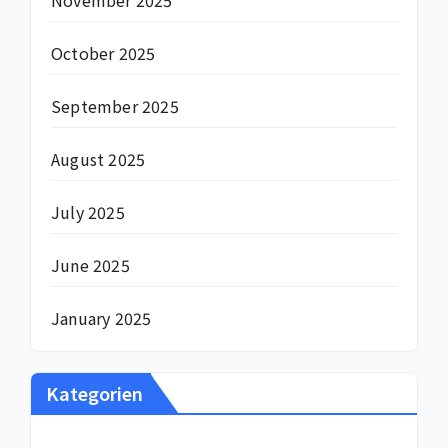
October 2025
September 2025
August 2025
July 2025
June 2025
January 2025
Kategorien