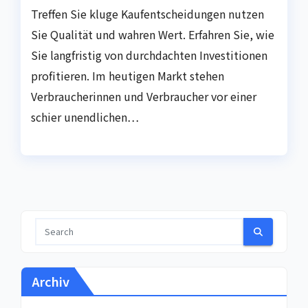
Treffen Sie kluge Kaufentscheidungen nutzen
Sie Qualität und wahren Wert. Erfahren Sie, wie
Sie langfristig von durchdachten Investitionen
profitieren. Im heutigen Markt stehen
Verbraucherinnen und Verbraucher vor einer
schier unendlichen…
Archiv