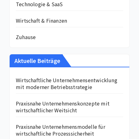
Technologie & SaaS
Wirtschaft & Finanzen
Zuhause
Aktuelle Beiträge
Wirtschaftliche Unternehmensentwicklung
mit moderner Betriebsstrategie
Praxisnahe Unternehmenskonzepte mit
wirtschaftlicher Weitsicht
Praxisnahe Unternehmensmodelle für
wirtschaftliche Prozesssicherheit