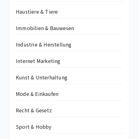
Haustiere & Tiere
Immobilien & Bauwesen
Industrie & Herstellung
Internet Marketing
Kunst & Unterhaltung
Mode & Einkaufen
Recht & Gesetz
Sport & Hobby