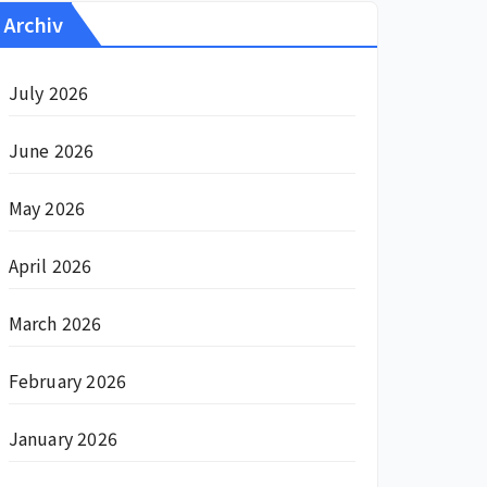
Archiv
July 2026
June 2026
May 2026
April 2026
March 2026
February 2026
January 2026