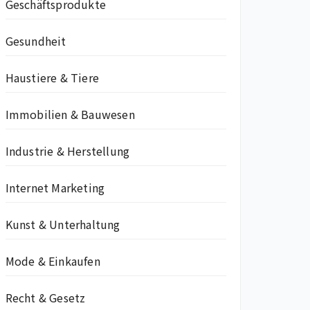
Geschäftsprodukte
Gesundheit
Haustiere & Tiere
Immobilien & Bauwesen
Industrie & Herstellung
Internet Marketing
Kunst & Unterhaltung
Mode & Einkaufen
Recht & Gesetz