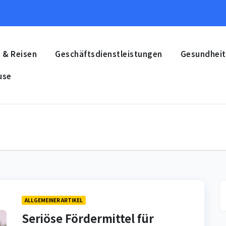
 & Reisen
Geschäftsdienstleistungen
Gesundheit
use
ALLGEMEINER ARTIKEL
Seriöse Fördermittel für