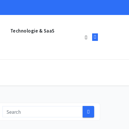
Technologie & SaaS