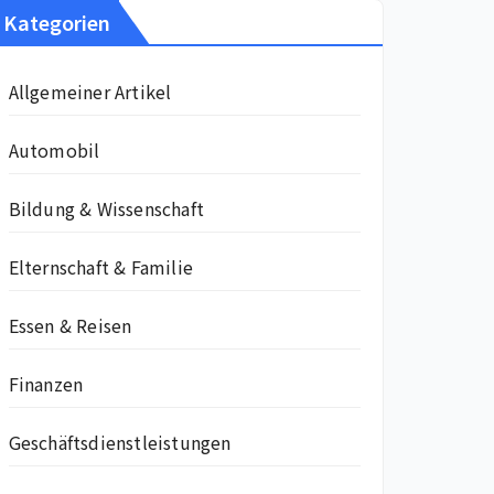
Kategorien
Allgemeiner Artikel
Automobil
Bildung & Wissenschaft
Elternschaft & Familie
Essen & Reisen
Finanzen
Geschäftsdienstleistungen