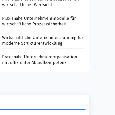
wirtschaftlicher Weitsicht
Praxisnahe Unternehmensmodelle für
wirtschaftliche Prozesssicherheit
Wirtschaftliche Unternehmensführung für
moderne Strukturentwicklung
Praxisnahe Unternehmensorganisation
mit effizienter Ablaufkompetenz