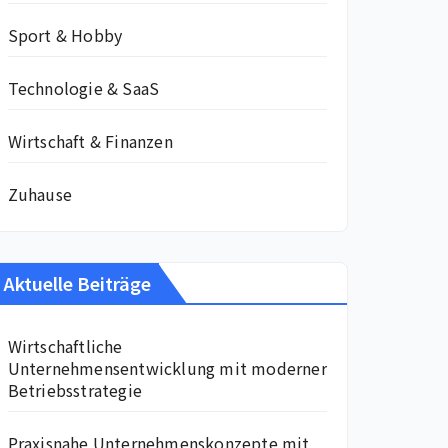
Sport & Hobby
Technologie & SaaS
Wirtschaft & Finanzen
Zuhause
Aktuelle Beiträge
Wirtschaftliche
Unternehmensentwicklung mit moderner
Betriebsstrategie
Praxisnahe Unternehmenskonzepte mit