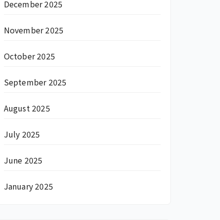
December 2025
November 2025
October 2025
September 2025
August 2025
July 2025
June 2025
January 2025