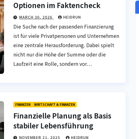
Optionen im Faktencheck
MARCH 30, 2026
HEIDRUN
Die Suche nach der passenden Finanzierung
ist für viele Privatpersonen und Unternehmen
eine zentrale Herausforderung. Dabei spielt
nicht nur die Höhe der Summe oder die
Laufzeit eine Rolle, sondern vor…
FINANZEN
WIRTSCHAFT & FINANZEN
Finanzielle Planung als Basis
stabiler Lebensführung
NOVEMBER 21, 2025
HEIDRUN