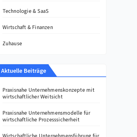
Technologie & SaaS
Wirtschaft & Finanzen
Zuhause
Aktuelle Beiträge
Praxisnahe Unternehmenskonzepte mit
wirtschaftlicher Weitsicht
Praxisnahe Unternehmensmodelle für
wirtschaftliche Prozesssicherheit
Wirtschaftliche Unternehmensführung für