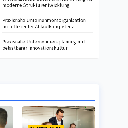
moderne Strukturentwicklung
Praxisnahe Unternehmensorganisation
mit effizienter Ablaufkompetenz
Praxisnahe Unternehmensplanung mit
belastbarer Innovationskultur
ALLGEMEINER ARTIKEL