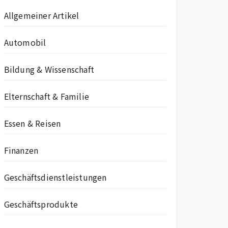
Allgemeiner Artikel
Automobil
Bildung & Wissenschaft
Elternschaft & Familie
Essen & Reisen
Finanzen
Geschäftsdienstleistungen
Geschäftsprodukte