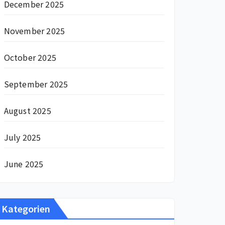
December 2025
November 2025
October 2025
September 2025
August 2025
July 2025
June 2025
Kategorien