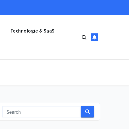
Technologie & SaaS