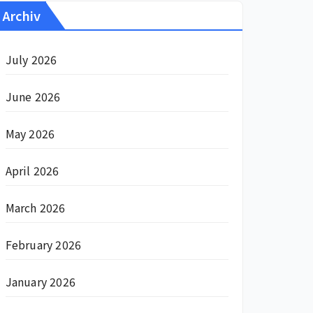
Archiv
July 2026
June 2026
May 2026
April 2026
March 2026
February 2026
January 2026