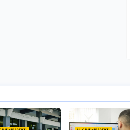
GEMEINER ARTIKEL
ALLGEMEINER ARTIKEL