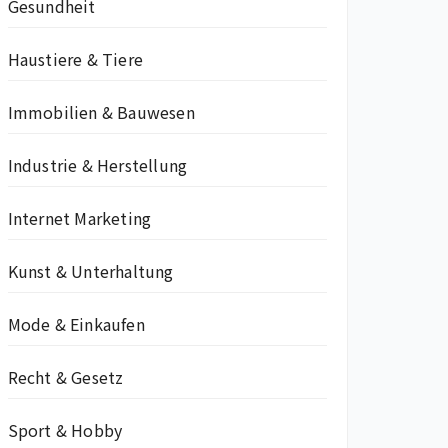
Gesundheit
Haustiere & Tiere
Immobilien & Bauwesen
Industrie & Herstellung
Internet Marketing
Kunst & Unterhaltung
Mode & Einkaufen
Recht & Gesetz
Sport & Hobby