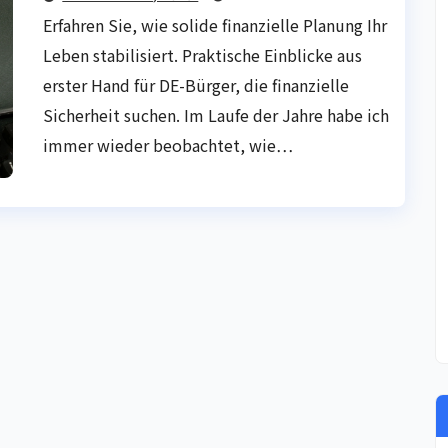
Erfahren Sie, wie solide finanzielle Planung Ihr
Leben stabilisiert. Praktische Einblicke aus
erster Hand für DE-Bürger, die finanzielle
Sicherheit suchen. Im Laufe der Jahre habe ich
immer wieder beobachtet, wie…