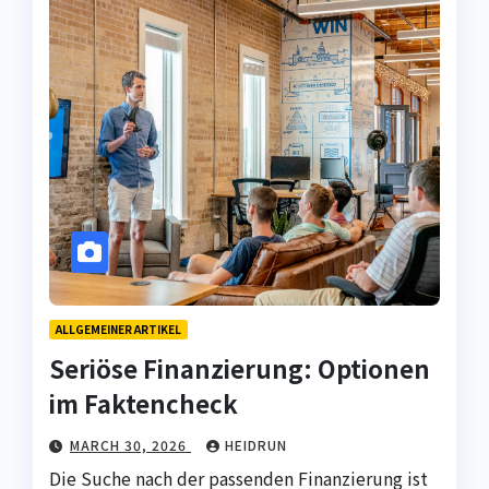
ALLGEMEINER ARTIKEL
Seriöse Finanzierung: Optionen
im Faktencheck
MARCH 30, 2026
HEIDRUN
Die Suche nach der passenden Finanzierung ist