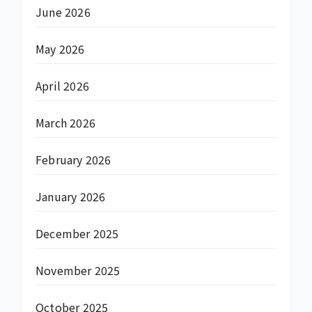
June 2026
May 2026
April 2026
March 2026
February 2026
January 2026
December 2025
November 2025
October 2025