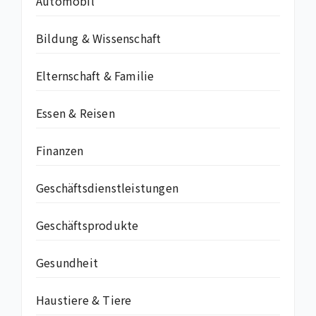
Automobil
Bildung & Wissenschaft
Elternschaft & Familie
Essen & Reisen
Finanzen
Geschäftsdienstleistungen
Geschäftsprodukte
Gesundheit
Haustiere & Tiere