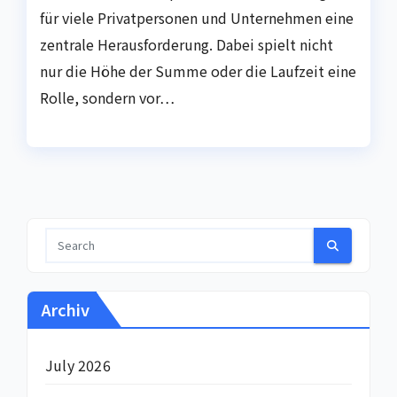
für viele Privatpersonen und Unternehmen eine
zentrale Herausforderung. Dabei spielt nicht
nur die Höhe der Summe oder die Laufzeit eine
Rolle, sondern vor…
Archiv
July 2026