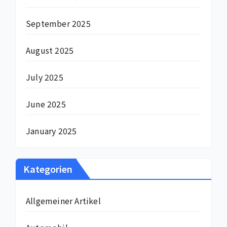
September 2025
August 2025
July 2025
June 2025
January 2025
Kategorien
Allgemeiner Artikel