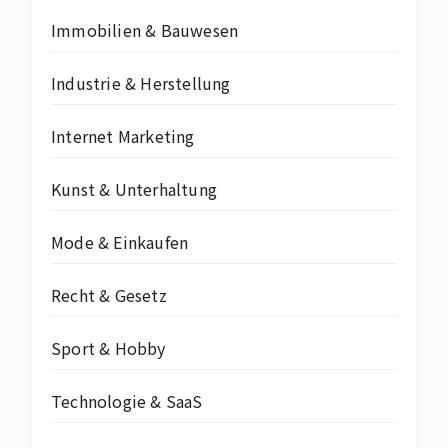
Immobilien & Bauwesen
Industrie & Herstellung
Internet Marketing
Kunst & Unterhaltung
Mode & Einkaufen
Recht & Gesetz
Sport & Hobby
Technologie & SaaS