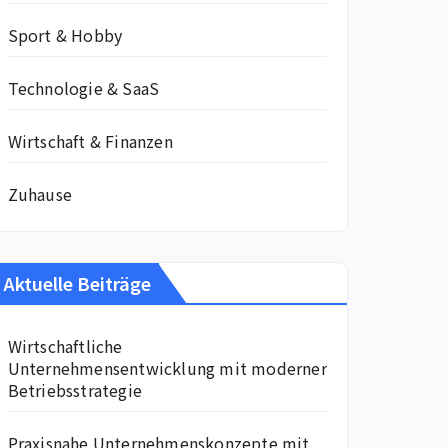
Sport & Hobby
Technologie & SaaS
Wirtschaft & Finanzen
Zuhause
Aktuelle Beiträge
Wirtschaftliche
Unternehmensentwicklung mit moderner
Betriebsstrategie
Praxisnahe Unternehmenskonzepte mit