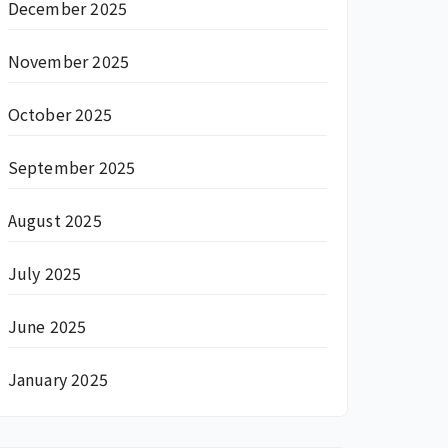
December 2025
November 2025
October 2025
September 2025
August 2025
July 2025
June 2025
January 2025