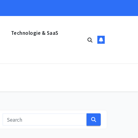
Technologie & SaaS