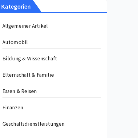
Kategorien
Allgemeiner Artikel
Automobil
Bildung & Wissenschaft
Elternschaft & Familie
Essen & Reisen
Finanzen
Geschäftsdienstleistungen