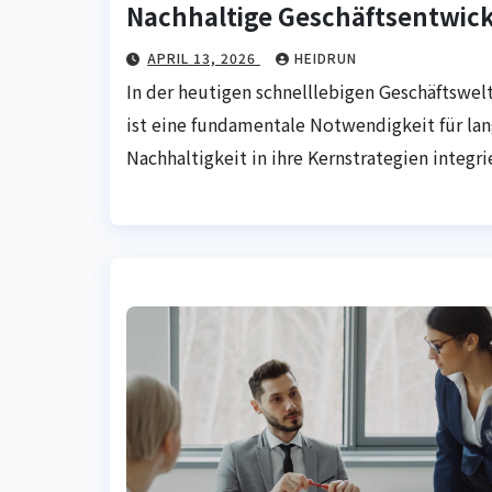
Nachhaltige Geschäftsentwic
APRIL 13, 2026
HEIDRUN
In der heutigen schnelllebigen Geschäftswelt
ist eine fundamentale Notwendigkeit für lan
Nachhaltigkeit in ihre Kernstrategien integr