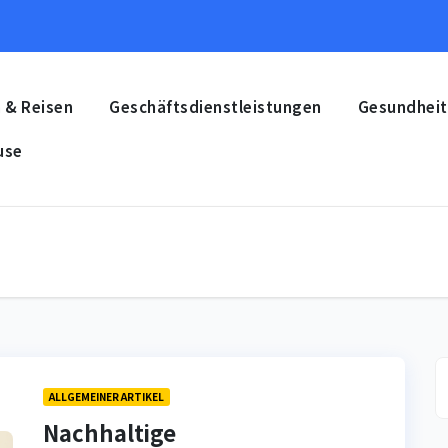
 & Reisen
Geschäftsdienstleistungen
Gesundheit
use
ALLGEMEINER ARTIKEL
Nachhaltige