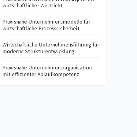
wirtschaftlicher Weitsicht
Praxisnahe Unternehmensmodelle für
wirtschaftliche Prozesssicherheit
Wirtschaftliche Unternehmensführung für
moderne Strukturentwicklung
Praxisnahe Unternehmensorganisation
mit effizienter Ablaufkompetenz