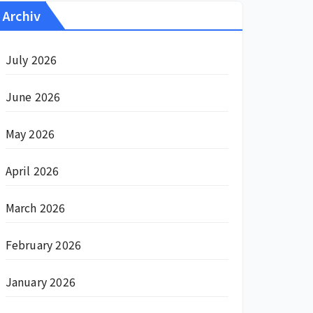
Archiv
July 2026
June 2026
May 2026
April 2026
March 2026
February 2026
January 2026