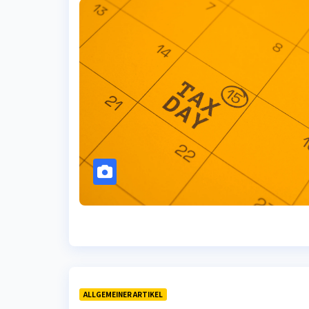
ALLGEMEINER ARTIKEL