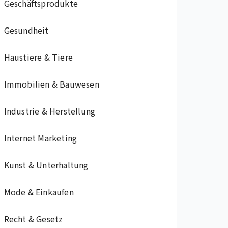
Geschäftsprodukte
Gesundheit
Haustiere & Tiere
Immobilien & Bauwesen
Industrie & Herstellung
Internet Marketing
Kunst & Unterhaltung
Mode & Einkaufen
Recht & Gesetz