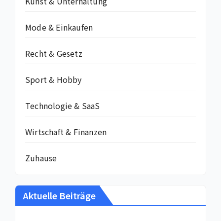
Kunst & Unterhaltung
Mode & Einkaufen
Recht & Gesetz
Sport & Hobby
Technologie & SaaS
Wirtschaft & Finanzen
Zuhause
Aktuelle Beiträge