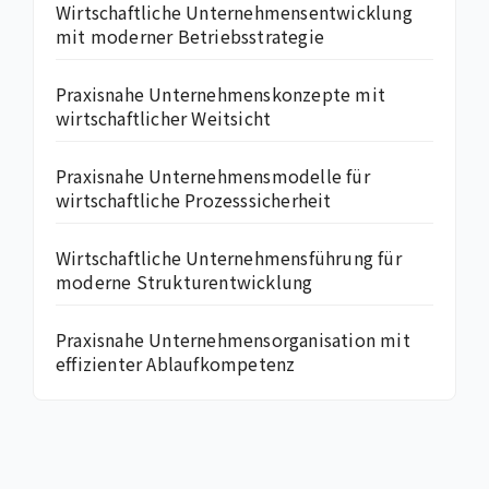
Wirtschaftliche Unternehmensentwicklung
mit moderner Betriebsstrategie
Praxisnahe Unternehmenskonzepte mit
wirtschaftlicher Weitsicht
Praxisnahe Unternehmensmodelle für
wirtschaftliche Prozesssicherheit
Wirtschaftliche Unternehmensführung für
moderne Strukturentwicklung
Praxisnahe Unternehmensorganisation mit
effizienter Ablaufkompetenz