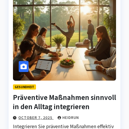
GESUNDHEIT
Präventive Maßnahmen sinnvoll
in den Alltag integrieren
OCTOBER 7, 2025
HEIDRUN
Integrieren Sie präventive Maßnahmen effektiv