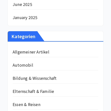
June 2025
January 2025
Kategorien
Allgemeiner Artikel
Automobil
Bildung & Wissenschaft
Elternschaft & Familie
Essen & Reisen