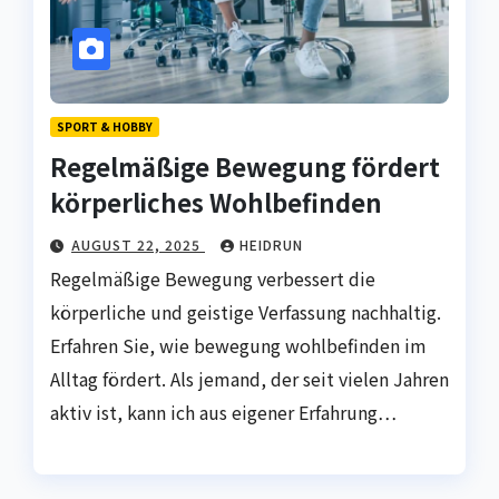
SPORT & HOBBY
Regelmäßige Bewegung fördert
körperliches Wohlbefinden
AUGUST 22, 2025
HEIDRUN
Regelmäßige Bewegung verbessert die
körperliche und geistige Verfassung nachhaltig.
Erfahren Sie, wie bewegung wohlbefinden im
Alltag fördert. Als jemand, der seit vielen Jahren
aktiv ist, kann ich aus eigener Erfahrung…