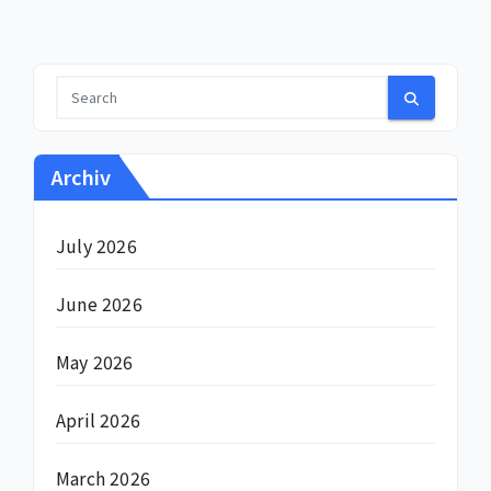
Archiv
July 2026
June 2026
May 2026
April 2026
March 2026