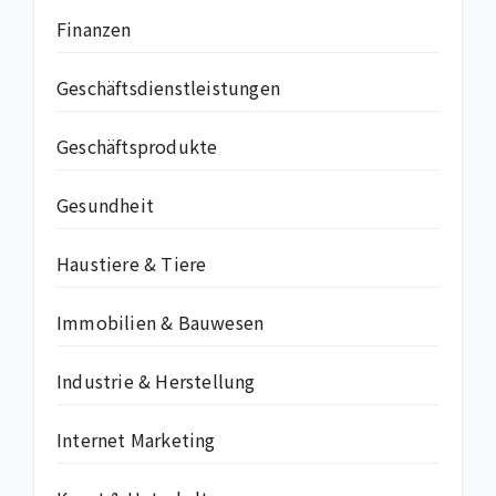
Finanzen
Geschäftsdienstleistungen
Geschäftsprodukte
Gesundheit
Haustiere & Tiere
Immobilien & Bauwesen
Industrie & Herstellung
Internet Marketing