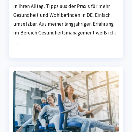
in Ihren Alltag. Tipps aus der Praxis für mehr
Gesundheit und Wohlbefinden in DE. Einfach
umsetzbar. Aus meiner langjährigen Erfahrung
im Bereich Gesundheitsmanagement weiß ich:
…