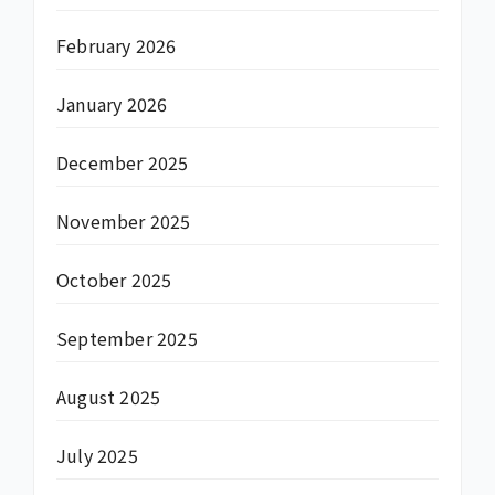
February 2026
January 2026
December 2025
November 2025
October 2025
September 2025
August 2025
July 2025