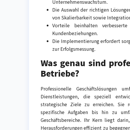
Unternehmenswachstum.
Die Auswahl der richtigen Lösunge
von Skalierbarkeit sowie Integratio
Vorteile beinhalten verbessert
Kundenbeziehungen.
Die Implementierung erfordert sorg
zur Erfolgsmessung.
Was genau sind profe
Betriebe?
Professionelle Geschäftslösungen u
Dienstleistungen, die speziell ent
strategische Ziele zu erreichen. Sie 
spezifische Aufgaben bis hin zu umf
Geschäftsbereiche. Ihr Kern liegt da
Herausforderungen effizient zu begegnen