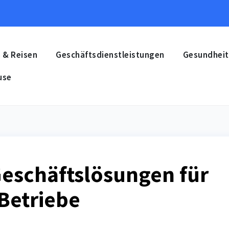
 & Reisen
Geschäftsdienstleistungen
Gesundheit
use
Geschäftslösungen für
 Betriebe