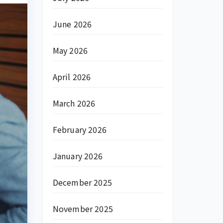
June 2026
May 2026
April 2026
March 2026
February 2026
January 2026
December 2025
November 2025