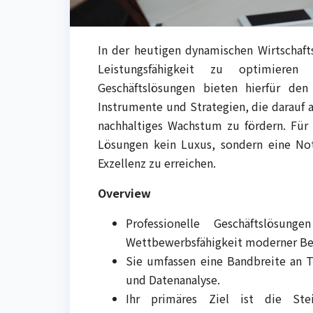
In der heutigen dynamischen Wirtschaft
Leistungsfähigkeit zu optimieren 
Geschäftslösungen bieten hierfür de
Instrumente und Strategien, die darauf ab
nachhaltiges Wachstum zu fördern. Für
Lösungen kein Luxus, sondern eine No
Exzellenz zu erreichen.
Overview
Professionelle Geschäftslösun
Wettbewerbsfähigkeit moderner Be
Sie umfassen eine Bandbreite an T
und Datenanalyse.
Ihr primäres Ziel ist die Stei