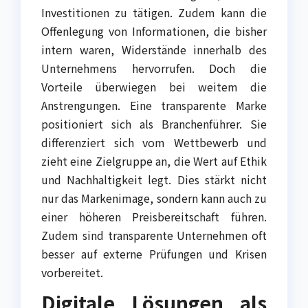
Investitionen zu tätigen. Zudem kann die
Offenlegung von Informationen, die bisher
intern waren, Widerstände innerhalb des
Unternehmens hervorrufen. Doch die
Vorteile überwiegen bei weitem die
Anstrengungen. Eine transparente Marke
positioniert sich als Branchenführer. Sie
differenziert sich vom Wettbewerb und
zieht eine Zielgruppe an, die Wert auf Ethik
und Nachhaltigkeit legt. Dies stärkt nicht
nur das Markenimage, sondern kann auch zu
einer höheren Preisbereitschaft führen.
Zudem sind transparente Unternehmen oft
besser auf externe Prüfungen und Krisen
vorbereitet.
Digitale Lösungen als