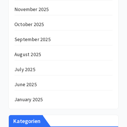
November 2025
October 2025
September 2025
August 2025
July 2025
June 2025
January 2025
Kategorien