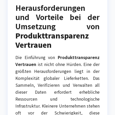
Herausforderungen
und Vorteile bei der
Umsetzung von
Produkttransparenz
Vertrauen
Die Einführung von
Produkttransparenz
Vertrauen
ist nicht ohne Hürden. Eine der
größten Herausforderungen liegt in der
Komplexität globaler Lieferketten. Das
Sammeln, Verifizieren und Verwalten all
dieser Daten erfordert erhebliche
Ressourcen und technologische
Infrastruktur. Kleinere Unternehmen stehen
oft vor der Schwierigkeit, diese