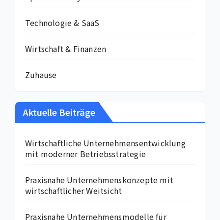
Technologie & SaaS
Wirtschaft & Finanzen
Zuhause
Aktuelle Beiträge
Wirtschaftliche Unternehmensentwicklung
mit moderner Betriebsstrategie
Praxisnahe Unternehmenskonzepte mit
wirtschaftlicher Weitsicht
Praxisnahe Unternehmensmodelle für