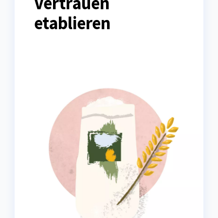
Vertrauen
etablieren