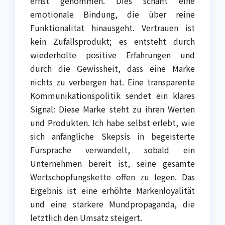
ernst genommen. Dies schafft eine
emotionale Bindung, die über reine
Funktionalität hinausgeht. Vertrauen ist
kein Zufallsprodukt; es entsteht durch
wiederholte positive Erfahrungen und
durch die Gewissheit, dass eine Marke
nichts zu verbergen hat. Eine transparente
Kommunikationspolitik sendet ein klares
Signal: Diese Marke steht zu ihren Werten
und Produkten. Ich habe selbst erlebt, wie
sich anfängliche Skepsis in begeisterte
Fürsprache verwandelt, sobald ein
Unternehmen bereit ist, seine gesamte
Wertschöpfungskette offen zu legen. Das
Ergebnis ist eine erhöhte Markenloyalität
und eine stärkere Mundpropaganda, die
letztlich den Umsatz steigert.