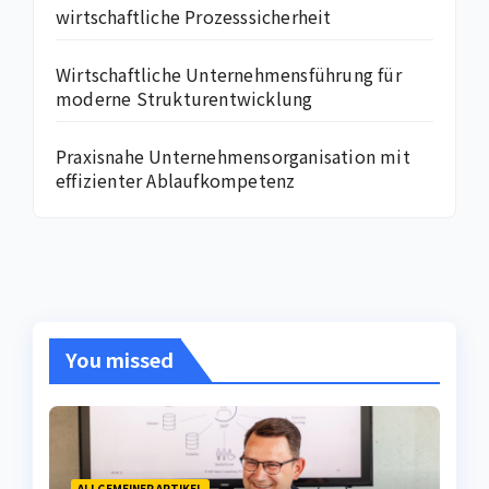
wirtschaftliche Prozesssicherheit
Wirtschaftliche Unternehmensführung für
moderne Strukturentwicklung
Praxisnahe Unternehmensorganisation mit
effizienter Ablaufkompetenz
You missed
ALLGEMEINER ARTIKEL