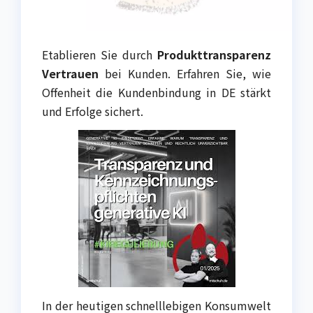
Etablieren Sie durch
Produkttransparenz
Vertrauen
bei Kunden. Erfahren Sie, wie
Offenheit die Kundenbindung in DE stärkt
und Erfolge sichert.
In der heutigen schnelllebigen Konsumwelt