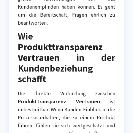
Kundenempfinden haben können. Es geht
um die Bereitschaft, Fragen ehrlich zu
beantworten.
Wie
Produkttransparenz
Vertrauen
in der
Kundenbeziehung
schafft
Die direkte Verbindung zwischen
Produkttransparenz Vertrauen
ist
unbestreitbar. Wenn Kunden Einblick in die
Prozesse erhalten, die zu einem Produkt
führen, fühlen sie sich wertgeschätzt und