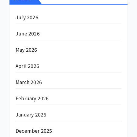
July 2026
June 2026
May 2026
April 2026
March 2026
February 2026
January 2026
December 2025