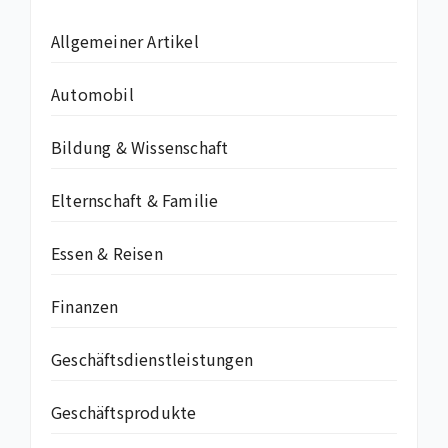
Allgemeiner Artikel
Automobil
Bildung & Wissenschaft
Elternschaft & Familie
Essen & Reisen
Finanzen
Geschäftsdienstleistungen
Geschäftsprodukte