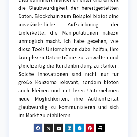
die Glaubwürdigkeit der bereitgestellten
Daten. Blockchain zum Beispiel bietet eine
unveränderliche Aufzeichnung der
Lieferkette, die Manipulationen nahezu
unmöglich macht. Ich habe gesehen, wie
diese Tools Unternehmen dabei helfen, ihre
komplexen Datenströme zu verwalten und
gleichzeitig die Kundenbindung zu stärken.
Solche Innovationen sind nicht nur für
große Konzerne relevant, sondern bieten
auch kleinen und mittleren Unternehmen
neue Möglichkeiten, ihre Authentizität
glaubwürdig zu kommunizieren und sich
im Markt zu etablieren.