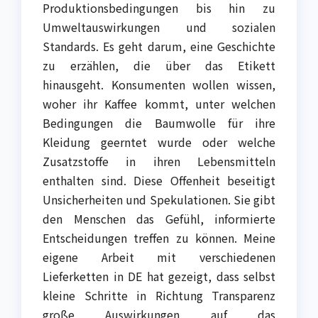
Produktionsbedingungen bis hin zu
Umweltauswirkungen und sozialen
Standards. Es geht darum, eine Geschichte
zu erzählen, die über das Etikett
hinausgeht. Konsumenten wollen wissen,
woher ihr Kaffee kommt, unter welchen
Bedingungen die Baumwolle für ihre
Kleidung geerntet wurde oder welche
Zusatzstoffe in ihren Lebensmitteln
enthalten sind. Diese Offenheit beseitigt
Unsicherheiten und Spekulationen. Sie gibt
den Menschen das Gefühl, informierte
Entscheidungen treffen zu können. Meine
eigene Arbeit mit verschiedenen
Lieferketten in DE hat gezeigt, dass selbst
kleine Schritte in Richtung Transparenz
große Auswirkungen auf das