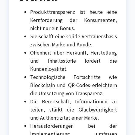
Produkttransparenz ist heute eine
Kernforderung der Konsumenten,
nicht nur ein Bonus.
Sie schafft eine solide Vertrauensbasis
zwischen Marke und Kunde.
Offenheit über Herkunft, Herstellung
und Inhaltsstoffe fördert die
Kundenloyalität.
Technologische Fortschritte wie
Blockchain und QR-Codes erleichtern
die Umsetzung von Transparenz.
Die Bereitschaft, Informationen zu
teilen, stärkt die Glaubwürdigkeit
und Authentizität einer Marke.
Herausforderungen bei der
Implementierung umfassen