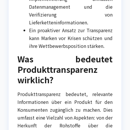
Datenmanagement und die
Verifizierung von
Lieferketteninformationen.
Ein proaktiver Ansatz zur Transparenz
kann Marken vor Krisen schützen und
ihre Wettbewerbsposition stärken.
Was bedeutet
Produkttransparenz
wirklich?
Produkttransparenz bedeutet, relevante
Informationen über ein Produkt für den
Konsumenten zugänglich zu machen. Dies
umfasst eine Vielzahl von Aspekten: von der
Herkunft der Rohstoffe über die