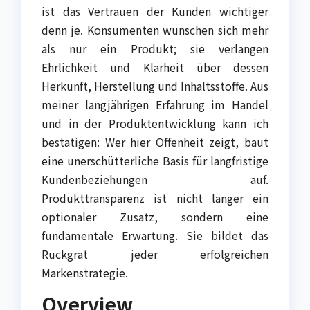
ist das Vertrauen der Kunden wichtiger
denn je. Konsumenten wünschen sich mehr
als nur ein Produkt; sie verlangen
Ehrlichkeit und Klarheit über dessen
Herkunft, Herstellung und Inhaltsstoffe. Aus
meiner langjährigen Erfahrung im Handel
und in der Produktentwicklung kann ich
bestätigen: Wer hier Offenheit zeigt, baut
eine unerschütterliche Basis für langfristige
Kundenbeziehungen auf.
Produkttransparenz ist nicht länger ein
optionaler Zusatz, sondern eine
fundamentale Erwartung. Sie bildet das
Rückgrat jeder erfolgreichen
Markenstrategie.
Overview