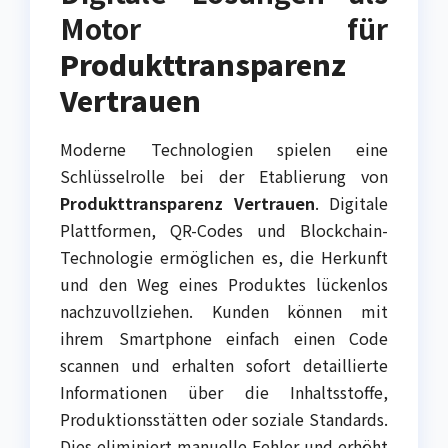
Motor für
Produkttransparenz
Vertrauen
Moderne Technologien spielen eine
Schlüsselrolle bei der Etablierung von
Produkttransparenz Vertrauen
. Digitale
Plattformen, QR-Codes und Blockchain-
Technologie ermöglichen es, die Herkunft
und den Weg eines Produktes lückenlos
nachzuvollziehen. Kunden können mit
ihrem Smartphone einfach einen Code
scannen und erhalten sofort detaillierte
Informationen über die Inhaltsstoffe,
Produktionsstätten oder soziale Standards.
Dies eliminiert manuelle Fehler und erhöht