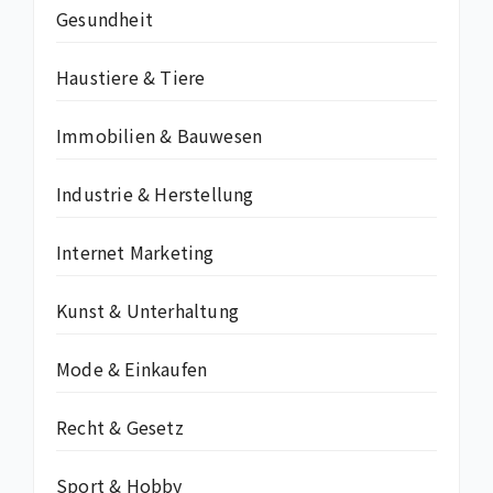
Gesundheit
Haustiere & Tiere
Immobilien & Bauwesen
Industrie & Herstellung
Internet Marketing
Kunst & Unterhaltung
Mode & Einkaufen
Recht & Gesetz
Sport & Hobby