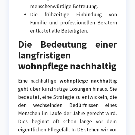
menschenwürdige Betreuung.
Die frühzeitige Einbindung von
Familie und professionellen Beratern
entlastet alle Beteiligten.
Die Bedeutung einer
langfristigen
wohnpflege nachhaltig
Eine nachhaltige
wohnpflege nachhaltig
geht über kurzfristige Lösungen hinaus. Sie
bedeutet, eine Strategie zu entwickeln, die
den wechselnden Bedürfnissen eines
Menschen im Laufe der Jahre gerecht wird.
Dies beginnt oft schon lange vor dem
eigentlichen Pflegefall. In DE stehen wir vor