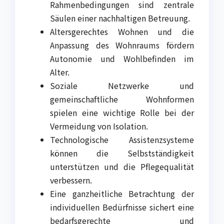
Rahmenbedingungen sind zentrale
Säulen einer nachhaltigen Betreuung.
Altersgerechtes Wohnen und die
Anpassung des Wohnraums fördern
Autonomie und Wohlbefinden im
Alter.
Soziale Netzwerke und
gemeinschaftliche Wohnformen
spielen eine wichtige Rolle bei der
Vermeidung von Isolation.
Technologische Assistenzsysteme
können die Selbstständigkeit
unterstützen und die Pflegequalität
verbessern.
Eine ganzheitliche Betrachtung der
individuellen Bedürfnisse sichert eine
bedarfsgerechte und