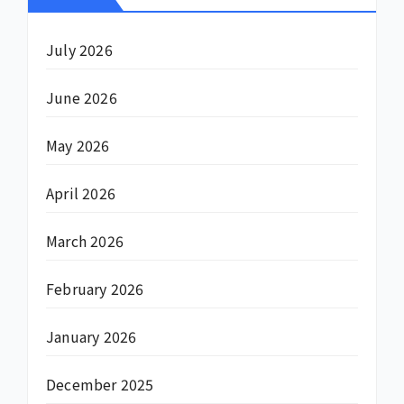
July 2026
June 2026
May 2026
April 2026
March 2026
February 2026
January 2026
December 2025