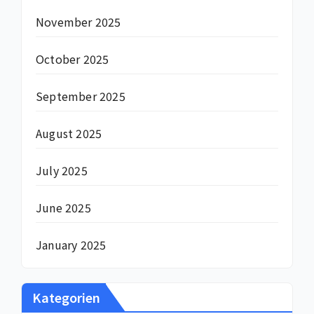
November 2025
October 2025
September 2025
August 2025
July 2025
June 2025
January 2025
Kategorien