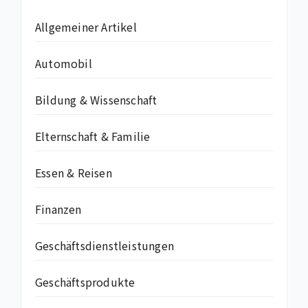
Allgemeiner Artikel
Automobil
Bildung & Wissenschaft
Elternschaft & Familie
Essen & Reisen
Finanzen
Geschäftsdienstleistungen
Geschäftsprodukte