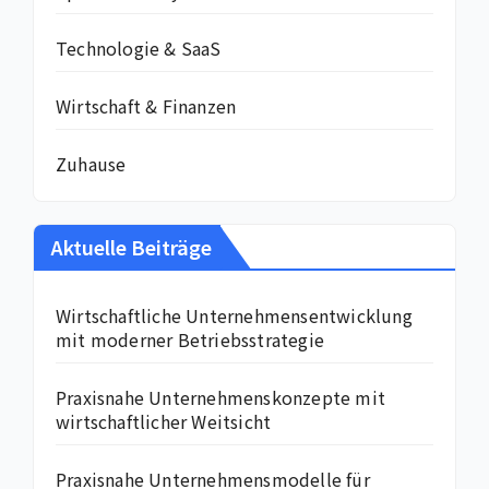
Technologie & SaaS
Wirtschaft & Finanzen
Zuhause
Aktuelle Beiträge
Wirtschaftliche Unternehmensentwicklung
mit moderner Betriebsstrategie
Praxisnahe Unternehmenskonzepte mit
wirtschaftlicher Weitsicht
Praxisnahe Unternehmensmodelle für