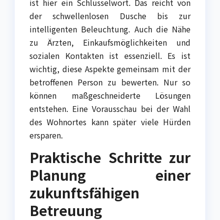
ist hier ein Schlüsselwort. Das reicht von
der schwellenlosen Dusche bis zur
intelligenten Beleuchtung. Auch die Nähe
zu Ärzten, Einkaufsmöglichkeiten und
sozialen Kontakten ist essenziell. Es ist
wichtig, diese Aspekte gemeinsam mit der
betroffenen Person zu bewerten. Nur so
können maßgeschneiderte Lösungen
entstehen. Eine Vorausschau bei der Wahl
des Wohnortes kann später viele Hürden
ersparen.
Praktische Schritte zur
Planung einer
zukunftsfähigen
Betreuung