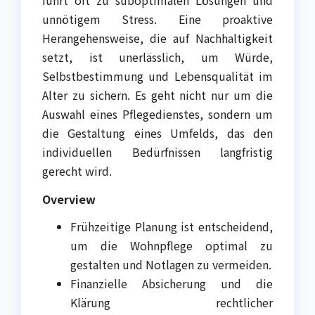
unnötigem Stress. Eine proaktive
Herangehensweise, die auf Nachhaltigkeit
setzt, ist unerlässlich, um Würde,
Selbstbestimmung und Lebensqualität im
Alter zu sichern. Es geht nicht nur um die
Auswahl eines Pflegedienstes, sondern um
die Gestaltung eines Umfelds, das den
individuellen Bedürfnissen langfristig
gerecht wird.
Overview
Frühzeitige Planung ist entscheidend,
um die Wohnpflege optimal zu
gestalten und Notlagen zu vermeiden.
Finanzielle Absicherung und die
Klärung rechtlicher