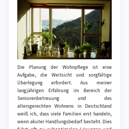
Die Planung der Wohnpflege ist eine
Aufgabe, die Weitsicht und sorgfältige
Überlegung erfordert. Aus meiner
langjährigen Erfahrung im Bereich der
Seniorenbetreuung und des
altersgerechten Wohnens in Deutschland
weiß ich, dass viele Familien erst handeln,
wenn akuter Handlungsbedarf besteht. Dies
führt oft zu suboptimalen Lösungen und