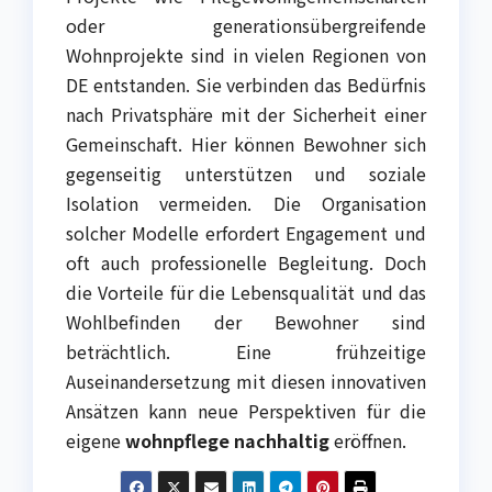
oder generationsübergreifende
Wohnprojekte sind in vielen Regionen von
DE entstanden. Sie verbinden das Bedürfnis
nach Privatsphäre mit der Sicherheit einer
Gemeinschaft. Hier können Bewohner sich
gegenseitig unterstützen und soziale
Isolation vermeiden. Die Organisation
solcher Modelle erfordert Engagement und
oft auch professionelle Begleitung. Doch
die Vorteile für die Lebensqualität und das
Wohlbefinden der Bewohner sind
beträchtlich. Eine frühzeitige
Auseinandersetzung mit diesen innovativen
Ansätzen kann neue Perspektiven für die
eigene
wohnpflege nachhaltig
eröffnen.