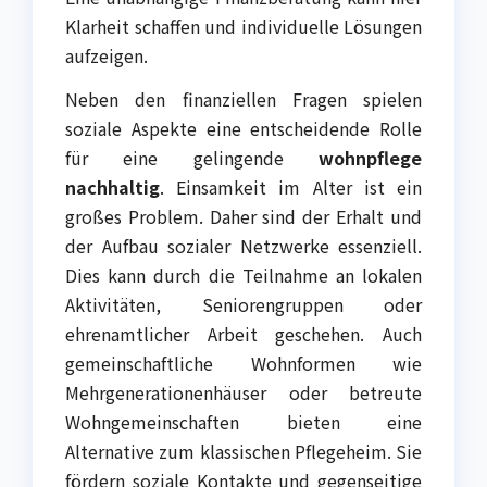
Klarheit schaffen und individuelle Lösungen
aufzeigen.
Neben den finanziellen Fragen spielen
soziale Aspekte eine entscheidende Rolle
für eine gelingende
wohnpflege
nachhaltig
. Einsamkeit im Alter ist ein
großes Problem. Daher sind der Erhalt und
der Aufbau sozialer Netzwerke essenziell.
Dies kann durch die Teilnahme an lokalen
Aktivitäten, Seniorengruppen oder
ehrenamtlicher Arbeit geschehen. Auch
gemeinschaftliche Wohnformen wie
Mehrgenerationenhäuser oder betreute
Wohngemeinschaften bieten eine
Alternative zum klassischen Pflegeheim. Sie
fördern soziale Kontakte und gegenseitige