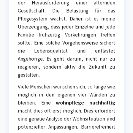
der Herausforderung einer alternden
Gesellschaft. Die Belastung für das
Pflegesystem wächst. Daher ist es meine
Überzeugung, dass jeder Einzelne und jede
Familie frühzeitig Vorkehrungen treffen
sollte. Eine solche Vorgehensweise sichert
die Lebensqualität und entlastet
Angehörige. Es geht darum, nicht nur zu
reagieren, sondern aktiv die Zukunft zu
gestalten.
Viele Menschen wünschen sich, so lange wie
möglich in den eigenen vier Wänden zu
bleiben. Eine
wohnpflege nachhaltig
macht dies oft erst möglich. Dies erfordert
eine genaue Analyse der Wohnsituation und
potenzieller Anpassungen. Barrierefreiheit