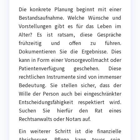
Die konkrete Planung beginnt mit einer
Bestandsaufnahme. Welche Wünsche und
Vorstellungen gibt es für das Leben im
Alter? Es ist ratsam, diese Gespräche
frühzeitig und offen zu führen.
Dokumentieren Sie die Ergebnisse. Dies
kann in Form einer Vorsorgevollmacht oder
Patientenverfügung geschehen. Diese
rechtlichen Instrumente sind von immenser
Bedeutung. Sie stellen sicher, dass der
Wille der Person auch bei eingeschränkter
Entscheidungsfähigkeit respektiert wird.
Suchen Sie hierfür den Rat eines
Rechtsanwalts oder Notars auf.
Ein weiterer Schritt ist die finanzielle
Absicherung. Pflege kann teuer sein.