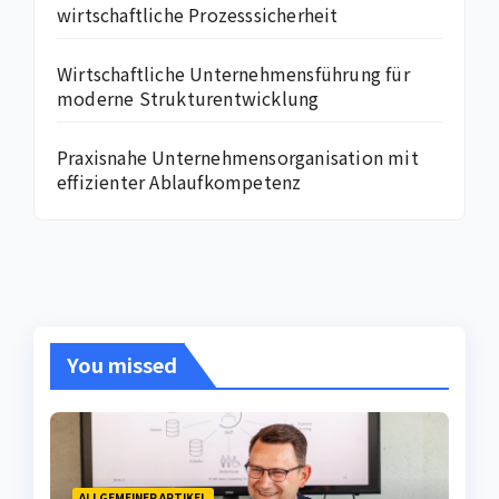
wirtschaftliche Prozesssicherheit
Wirtschaftliche Unternehmensführung für
moderne Strukturentwicklung
Praxisnahe Unternehmensorganisation mit
effizienter Ablaufkompetenz
You missed
ALLGEMEINER ARTIKEL