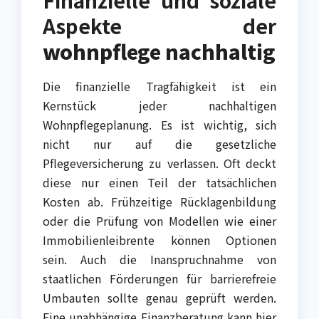
Finanzielle und soziale
Aspekte der
wohnpflege nachhaltig
Die finanzielle Tragfähigkeit ist ein
Kernstück jeder nachhaltigen
Wohnpflegeplanung. Es ist wichtig, sich
nicht nur auf die gesetzliche
Pflegeversicherung zu verlassen. Oft deckt
diese nur einen Teil der tatsächlichen
Kosten ab. Frühzeitige Rücklagenbildung
oder die Prüfung von Modellen wie einer
Immobilienleibrente können Optionen
sein. Auch die Inanspruchnahme von
staatlichen Förderungen für barrierefreie
Umbauten sollte genau geprüft werden.
Eine unabhängige Finanzberatung kann hier