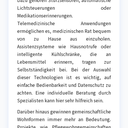
Lichtsteuerungen oder
Medikationserinnerungen.
Telemedizinische Anwendungen
ermöglichen es, medizinischen Rat bequem
von zu Hause aus einzuholen.
Assistenzsysteme wie Hausnotrufe oder
intelligente Kühlschränke, die an
Lebensmittel erinnern, tragen zur
Selbstständigkeit bei. Bei der Auswahl
dieser Technologien ist es wichtig, auf
einfache Bedienbarkeit und Datenschutz zu
achten. Eine individuelle Beratung durch
Spezialisten kann hier sehr hilfreich sein.
Darüber hinaus gewinnen gemeinschaftliche
Wohnformen immer mehr an Bedeutung.
Projekte wie Pflegewohngemeinschaften