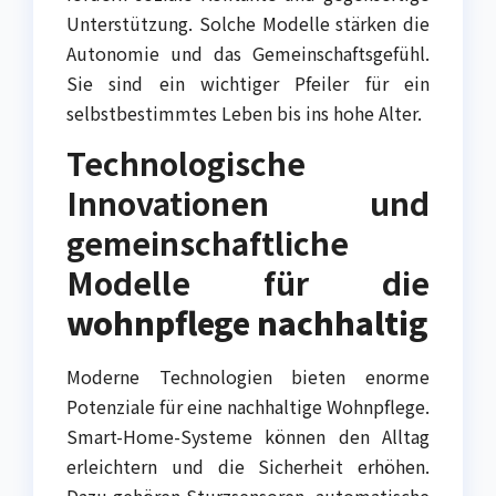
Unterstützung. Solche Modelle stärken die
Autonomie und das Gemeinschaftsgefühl.
Sie sind ein wichtiger Pfeiler für ein
selbstbestimmtes Leben bis ins hohe Alter.
Technologische
Innovationen und
gemeinschaftliche
Modelle für die
wohnpflege nachhaltig
Moderne Technologien bieten enorme
Potenziale für eine nachhaltige Wohnpflege.
Smart-Home-Systeme können den Alltag
erleichtern und die Sicherheit erhöhen.
Dazu gehören Sturzsensoren, automatische