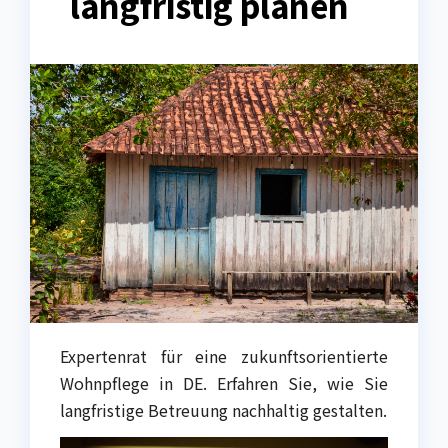
langfristig planen
Expertenrat für eine zukunftsorientierte
Wohnpflege in DE. Erfahren Sie, wie Sie
langfristige Betreuung nachhaltig gestalten.