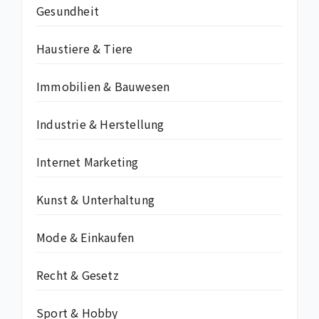
Gesundheit
Haustiere & Tiere
Immobilien & Bauwesen
Industrie & Herstellung
Internet Marketing
Kunst & Unterhaltung
Mode & Einkaufen
Recht & Gesetz
Sport & Hobby