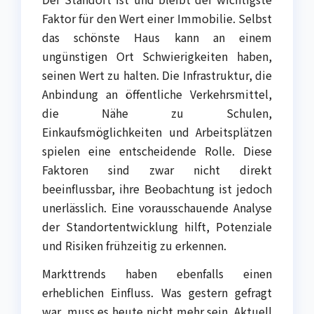
Faktor für den Wert einer Immobilie. Selbst
das schönste Haus kann an einem
ungünstigen Ort Schwierigkeiten haben,
seinen Wert zu halten. Die Infrastruktur, die
Anbindung an öffentliche Verkehrsmittel,
die Nähe zu Schulen,
Einkaufsmöglichkeiten und Arbeitsplätzen
spielen eine entscheidende Rolle. Diese
Faktoren sind zwar nicht direkt
beeinflussbar, ihre Beobachtung ist jedoch
unerlässlich. Eine vorausschauende Analyse
der Standortentwicklung hilft, Potenziale
und Risiken frühzeitig zu erkennen.
Markttrends haben ebenfalls einen
erheblichen Einfluss. Was gestern gefragt
war, muss es heute nicht mehr sein. Aktuell