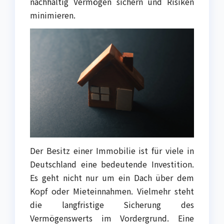
nachhaltig Vermögen sichern und Risiken
minimieren.
Der Besitz einer Immobilie ist für viele in
Deutschland eine bedeutende Investition.
Es geht nicht nur um ein Dach über dem
Kopf oder Mieteinnahmen. Vielmehr steht
die langfristige Sicherung des
Vermögenswerts im Vordergrund. Eine