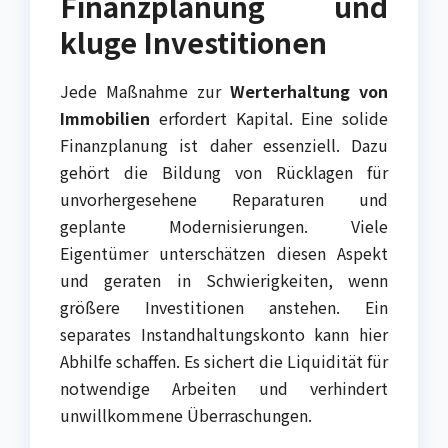
Finanzplanung und
kluge Investitionen
Jede Maßnahme zur
Werterhaltung von
Immobilien
erfordert Kapital. Eine solide
Finanzplanung ist daher essenziell. Dazu
gehört die Bildung von Rücklagen für
unvorhergesehene Reparaturen und
geplante Modernisierungen. Viele
Eigentümer unterschätzen diesen Aspekt
und geraten in Schwierigkeiten, wenn
größere Investitionen anstehen. Ein
separates Instandhaltungskonto kann hier
Abhilfe schaffen. Es sichert die Liquidität für
notwendige Arbeiten und verhindert
unwillkommene Überraschungen.