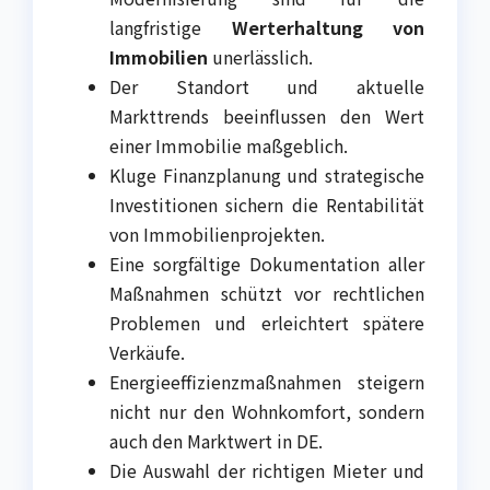
langfristige
Werterhaltung von
Immobilien
unerlässlich.
Der Standort und aktuelle
Markttrends beeinflussen den Wert
einer Immobilie maßgeblich.
Kluge Finanzplanung und strategische
Investitionen sichern die Rentabilität
von Immobilienprojekten.
Eine sorgfältige Dokumentation aller
Maßnahmen schützt vor rechtlichen
Problemen und erleichtert spätere
Verkäufe.
Energieeffizienzmaßnahmen steigern
nicht nur den Wohnkomfort, sondern
auch den Marktwert in DE.
Die Auswahl der richtigen Mieter und