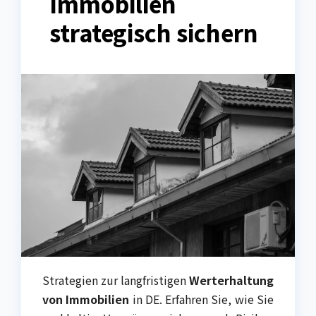
Immobilien
strategisch sichern
Strategien zur langfristigen
Werterhaltung
von Immobilien
in DE. Erfahren Sie, wie Sie