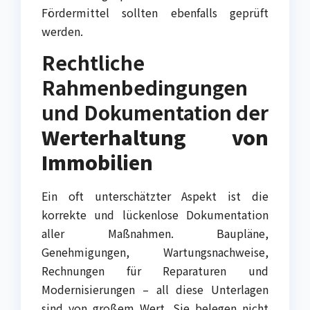
Fördermittel sollten ebenfalls geprüft
werden.
Rechtliche
Rahmenbedingungen
und Dokumentation der
Werterhaltung von
Immobilien
Ein oft unterschätzter Aspekt ist die
korrekte und lückenlose Dokumentation
aller Maßnahmen. Baupläne,
Genehmigungen, Wartungsnachweise,
Rechnungen für Reparaturen und
Modernisierungen – all diese Unterlagen
sind von großem Wert. Sie belegen nicht