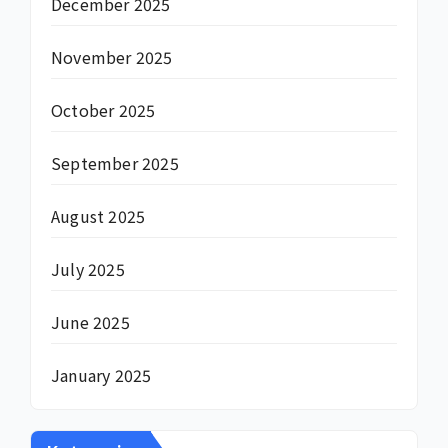
December 2025
November 2025
October 2025
September 2025
August 2025
July 2025
June 2025
January 2025