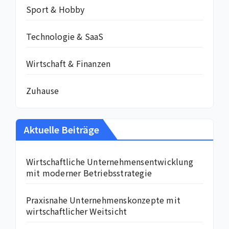
Sport & Hobby
Technologie & SaaS
Wirtschaft & Finanzen
Zuhause
Aktuelle Beiträge
Wirtschaftliche Unternehmensentwicklung
mit moderner Betriebsstrategie
Praxisnahe Unternehmenskonzepte mit
wirtschaftlicher Weitsicht