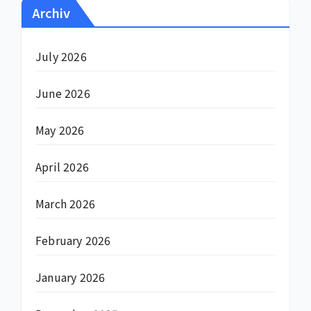
Archiv
July 2026
June 2026
May 2026
April 2026
March 2026
February 2026
January 2026