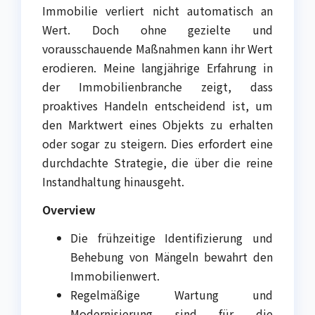
Immobilie verliert nicht automatisch an
Wert. Doch ohne gezielte und
vorausschauende Maßnahmen kann ihr Wert
erodieren. Meine langjährige Erfahrung in
der Immobilienbranche zeigt, dass
proaktives Handeln entscheidend ist, um
den Marktwert eines Objekts zu erhalten
oder sogar zu steigern. Dies erfordert eine
durchdachte Strategie, die über die reine
Instandhaltung hinausgeht.
Overview
Die frühzeitige Identifizierung und
Behebung von Mängeln bewahrt den
Immobilienwert.
Regelmäßige Wartung und
Modernisierung sind für die