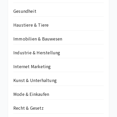
Gesundheit
Haustiere & Tiere
Immobilien & Bauwesen
Industrie & Herstellung
Internet Marketing
Kunst & Unterhaltung
Mode & Einkaufen
Recht & Gesetz