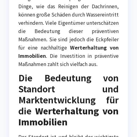
Dinge, wie das Reinigen der Dachrinnen,
können große Schäden durch Wassereintritt
verhindern. Viele Eigentümer unterschätzen
die Bedeutung dieser präventiven
Maßnahmen. Sie sind jedoch die Eckpfeiler
für eine nachhaltige
Werterhaltung von
Immobilien
. Die Investition in präventive
Maßnahmen zahlt sich vielfach aus.
Die Bedeutung von
Standort und
Marktentwicklung für
die
Werterhaltung von
Immobilien
Der Standort ist und bleibt der wichtigste