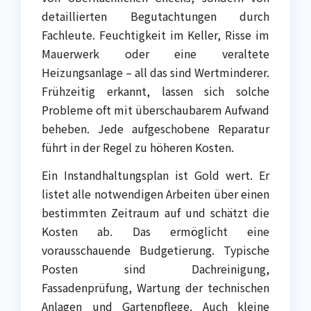
detaillierten Begutachtungen durch
Fachleute. Feuchtigkeit im Keller, Risse im
Mauerwerk oder eine veraltete
Heizungsanlage – all das sind Wertminderer.
Frühzeitig erkannt, lassen sich solche
Probleme oft mit überschaubarem Aufwand
beheben. Jede aufgeschobene Reparatur
führt in der Regel zu höheren Kosten.
Ein Instandhaltungsplan ist Gold wert. Er
listet alle notwendigen Arbeiten über einen
bestimmten Zeitraum auf und schätzt die
Kosten ab. Das ermöglicht eine
vorausschauende Budgetierung. Typische
Posten sind Dachreinigung,
Fassadenprüfung, Wartung der technischen
Anlagen und Gartenpflege. Auch kleine