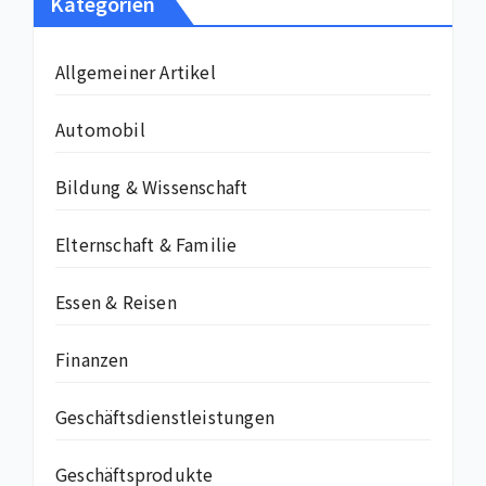
Kategorien
Allgemeiner Artikel
Automobil
Bildung & Wissenschaft
Elternschaft & Familie
Essen & Reisen
Finanzen
Geschäftsdienstleistungen
Geschäftsprodukte