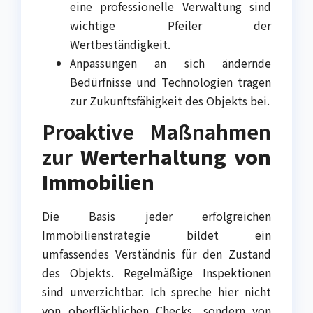
eine professionelle Verwaltung sind
wichtige Pfeiler der
Wertbeständigkeit.
Anpassungen an sich ändernde
Bedürfnisse und Technologien tragen
zur Zukunftsfähigkeit des Objekts bei.
Proaktive Maßnahmen
zur
Werterhaltung von
Immobilien
Die Basis jeder erfolgreichen
Immobilienstrategie bildet ein
umfassendes Verständnis für den Zustand
des Objekts. Regelmäßige Inspektionen
sind unverzichtbar. Ich spreche hier nicht
von oberflächlichen Checks, sondern von