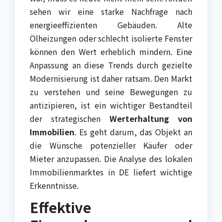
sehen wir eine starke Nachfrage nach
energieeffizienten Gebäuden. Alte
Ölheizungen oder schlecht isolierte Fenster
können den Wert erheblich mindern. Eine
Anpassung an diese Trends durch gezielte
Modernisierung ist daher ratsam. Den Markt
zu verstehen und seine Bewegungen zu
antizipieren, ist ein wichtiger Bestandteil
der strategischen
Werterhaltung von
Immobilien
. Es geht darum, das Objekt an
die Wünsche potenzieller Käufer oder
Mieter anzupassen. Die Analyse des lokalen
Immobilienmarktes in DE liefert wichtige
Erkenntnisse.
Effektive