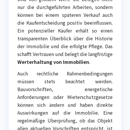
nur die durchgeführten Arbeiten, sondern
können bei einem späteren Verkauf auch
die Kaufentscheidung positiv beeinflussen.
Ein potenzieller Käufer erhält so einen
transparenten Überblick über die Historie
der Immobilie und die erfolgte Pflege. Das
schafft Vertrauen und belegt die langfristige
Werterhaltung von Immobilien
.
Auch rechtliche Rahmenbedingungen
müssen stets beachtet werden.
Bauvorschriften, energetische
Anforderungen oder Mieterschutzgesetze
können sich ändern und haben direkte
Auswirkungen auf die Immobilie. Eine
regelmäßige Überprüfung, ob das Objekt
allen aktuellen Vorschriften entspricht, ist