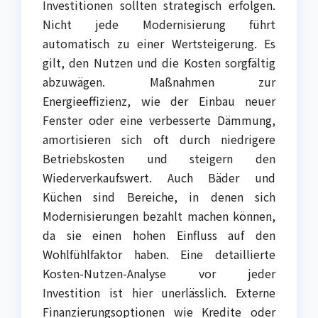
Investitionen sollten strategisch erfolgen.
Nicht jede Modernisierung führt
automatisch zu einer Wertsteigerung. Es
gilt, den Nutzen und die Kosten sorgfältig
abzuwägen. Maßnahmen zur
Energieeffizienz, wie der Einbau neuer
Fenster oder eine verbesserte Dämmung,
amortisieren sich oft durch niedrigere
Betriebskosten und steigern den
Wiederverkaufswert. Auch Bäder und
Küchen sind Bereiche, in denen sich
Modernisierungen bezahlt machen können,
da sie einen hohen Einfluss auf den
Wohlfühlfaktor haben. Eine detaillierte
Kosten-Nutzen-Analyse vor jeder
Investition ist hier unerlässlich. Externe
Finanzierungsoptionen wie Kredite oder