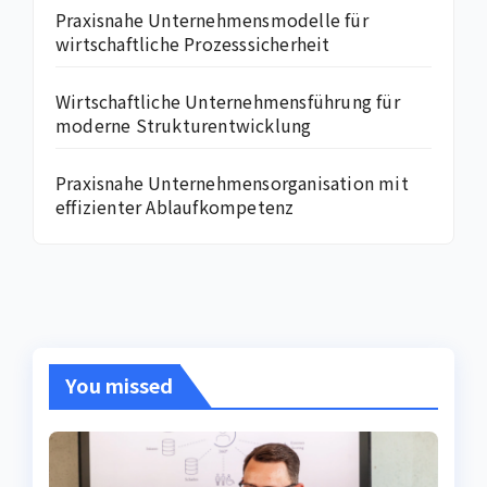
Praxisnahe Unternehmensmodelle für
wirtschaftliche Prozesssicherheit
Wirtschaftliche Unternehmensführung für
moderne Strukturentwicklung
Praxisnahe Unternehmensorganisation mit
effizienter Ablaufkompetenz
You missed