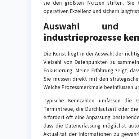
sie den größten Nutzen stiften. Sie 
operativen Exzellenz und sichern langfri
Auswahl und Imp
industrieprozesse ke
Die Kunst liegt in der Auswahl der richt
Vielzahl von Datenpunkten zu sammeln,
Fokusierung. Meine Erfahrung zeigt, dass
Sie müssen direkt mit den strategische
Welche Prozessmerkmale beeinflussen uns
Typische Kennzahlen umfassen die Ge
Termintreue, die Durchlaufzeit oder di
erfordert oft eine Anpassung bestehende
dass die Datenerfassung möglichst aut
Aktualität der Informationen zu gewährl