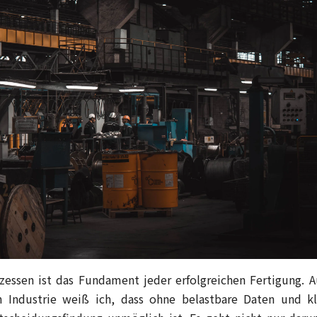
zessen ist das Fundament jeder erfolgreichen Fertigung. A
en Industrie weiß ich, dass ohne belastbare Daten und kl