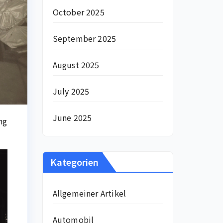
October 2025
September 2025
August 2025
July 2025
June 2025
ng
Kategorien
Allgemeiner Artikel
Automobil