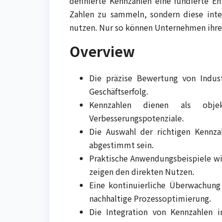
definierte Kennzahlen eine fundierte E
Zahlen zu sammeln, sondern diese inte
nutzen. Nur so können Unternehmen ihre 
Overview
Die präzise Bewertung von Indust
Geschäftserfolg.
Kennzahlen dienen als objek
Verbesserungspotenziale.
Die Auswahl der richtigen Kennza
abgestimmt sein.
Praktische Anwendungsbeispiele wi
zeigen den direkten Nutzen.
Eine kontinuierliche Überwachung
nachhaltige Prozessoptimierung.
Die Integration von Kennzahlen i