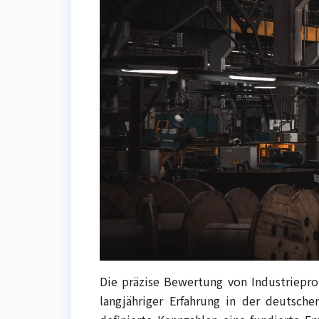
Die präzise Bewertung von Industriepro
langjähriger Erfahrung in der deutsch