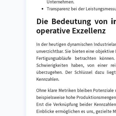
Unternehmen.
Transparenz bei der Leistungsmessu
Die Bedeutung von
i
operative Exzellenz
In der heutigen dynamischen Industriela
unverzichtbar. Sie bieten eine objektive 
Fertigungsabläufe betrachten könne
Schwierigkeiten haben, von einer re
überzugehen. Der Schlüssel dazu lie
Kennzahlen.
Ohne klare Metriken bleiben Potenziale
beispielsweise hohe Produktionsmengen 
Erst die Verknüpfung beider Kennzahlen
Einblicke ermöglichen es uns, gezielte