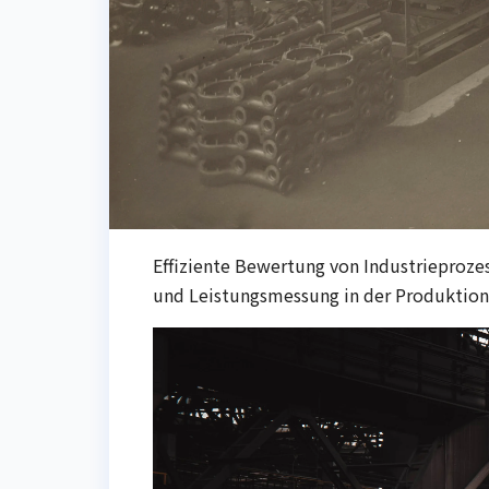
Effiziente Bewertung von Industrieproze
und Leistungsmessung in der Produktion.