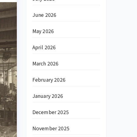
June 2026
May 2026
April 2026
March 2026
February 2026
January 2026
December 2025
November 2025