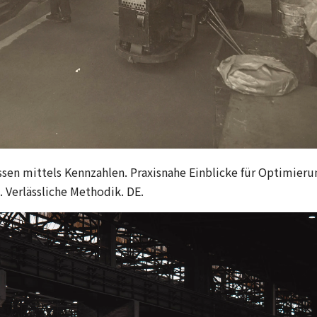
ssen mittels Kennzahlen. Praxisnahe Einblicke für Optimieru
 Verlässliche Methodik. DE.