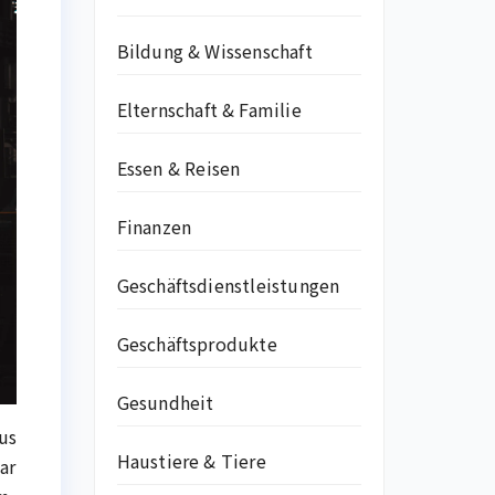
Bildung & Wissenschaft
Elternschaft & Familie
Essen & Reisen
Finanzen
Geschäftsdienstleistungen
Geschäftsprodukte
Gesundheit
us
Haustiere & Tiere
ar